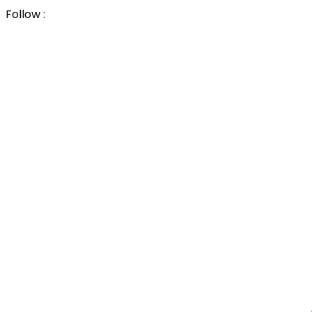
Follow :