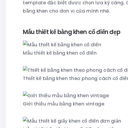
template đặc biệt được chọn lựa kỹ càng.
bằng khen cho đơn vị của mình nhé.
Mẫu thiết kế bằng khen cổ điển đẹp
Mẫu thiết kế bằng khen cổ điển
Thiết kế bằng khen theo phong cách cổ điể
Giới thiệu mẫu bằng khen vintage