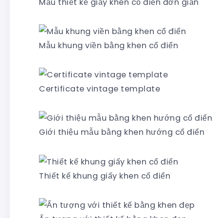
Mẫu thiết kế giấy khen cổ điển đơn giản
Mẫu khung viền bằng khen cổ điển
Certificate vintage template
Giới thiệu mẫu bằng khen hướng cổ điển
Thiết kế khung giấy khen cổ điển