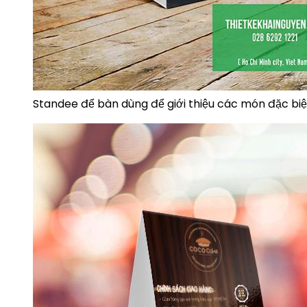
Standee để bàn dùng để giới thiệu các món đặc biệ