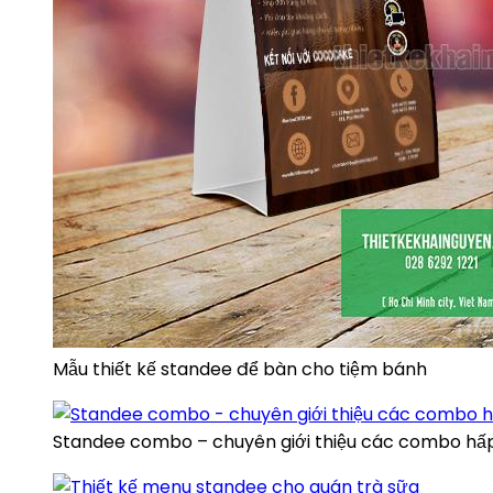
Mẫu thiết kế standee để bàn cho tiệm bánh
Standee combo – chuyên giới thiệu các combo hấp