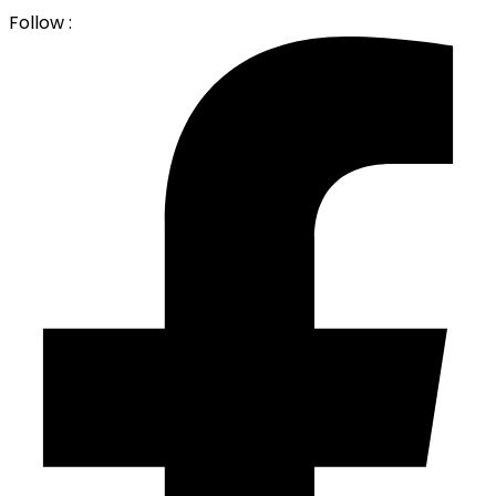
Follow :