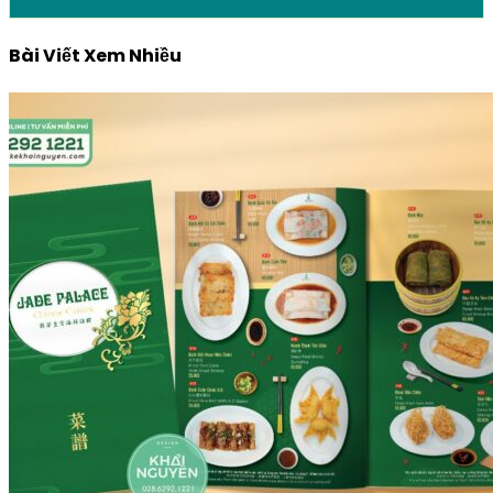
Bài Viết Xem Nhiều