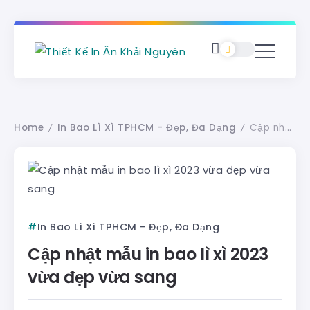
Home
In Bao Lì Xì TPHCM - Đẹp, Đa Dạng
Cập nhật mẫu in bao lì xì 2023 vừa đẹp vừa sang
/
/
In Bao Lì Xì TPHCM - Đẹp, Đa Dạng
Cập nhật mẫu in bao lì xì 2023
vừa đẹp vừa sang