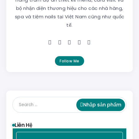
bộ nhận diện thương hiệu cho các nhà hàng,
spa và tiệm nails tại Việt Nam cũng như quốc
tế.
Follow Me
Nhập sản phẩm
Liên Hệ