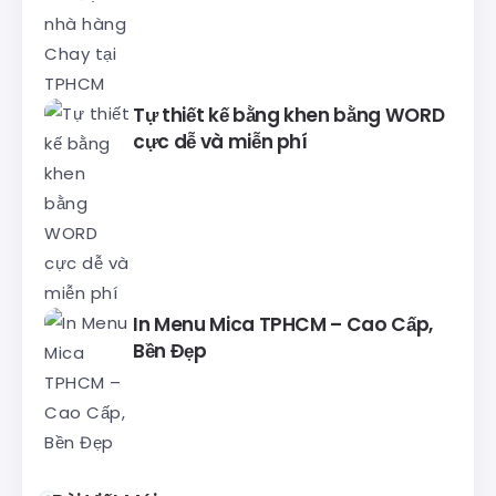
Tự thiết kế bằng khen bằng WORD
cực dễ và miễn phí
In Menu Mica TPHCM – Cao Cấp,
Bền Đẹp