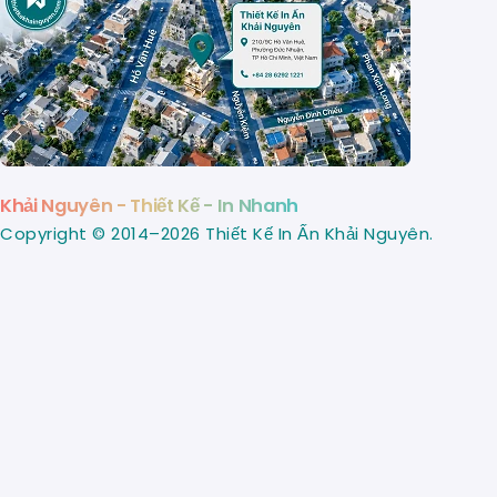
Khải Nguyên - Thiết Kế - In Nhanh
Copyright © 2014–2026 Thiết Kế In Ấn Khải Nguyên.