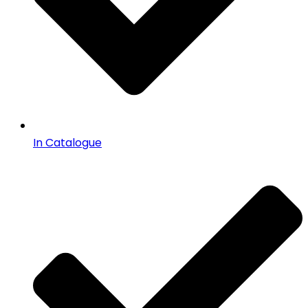
In Catalogue