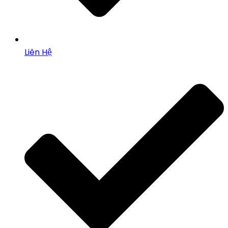
Liên Hệ