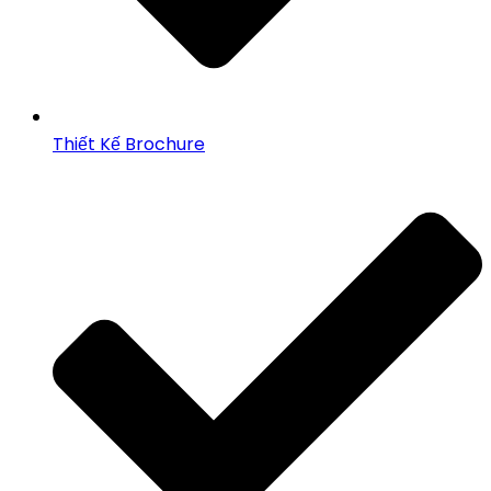
Thiết Kế Brochure