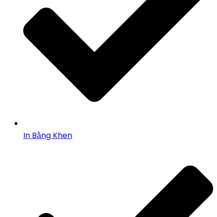
In Bằng Khen