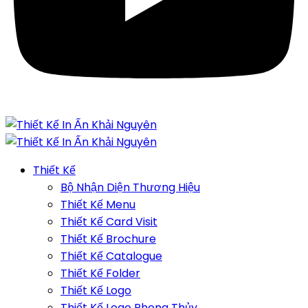
Thiết Kế
Bộ Nhận Diện Thương Hiệu
Thiết Kế Menu
Thiết Kế Card Visit
Thiết Kế Brochure
Thiết Kế Catalogue
Thiết Kế Folder
Thiết Kế Logo
Thiết Kế Logo Phong Thủy