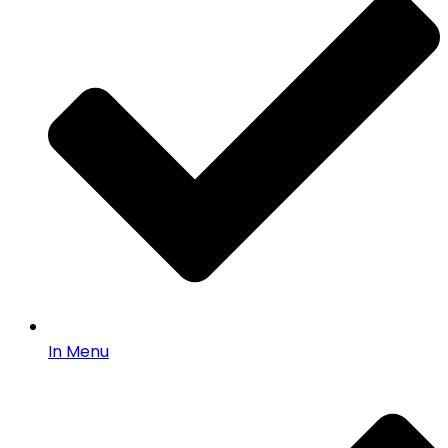
In Menu