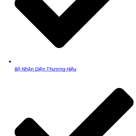
Bộ Nhận Diện Thương Hiệu