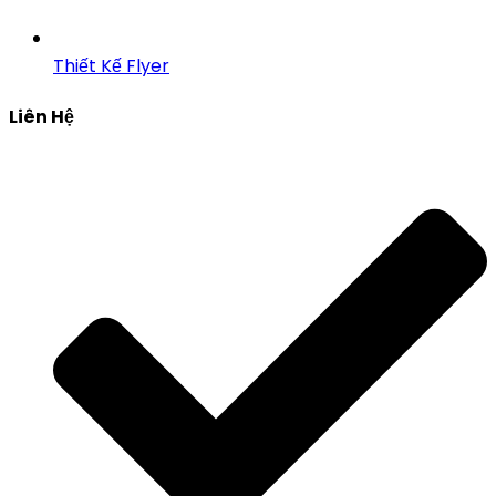
Thiết Kế Flyer
Liên Hệ