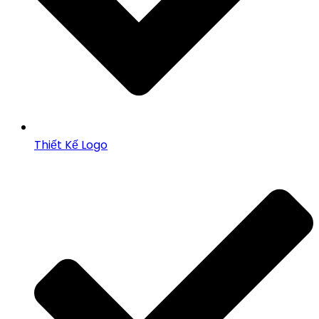
Thiết Kế Logo