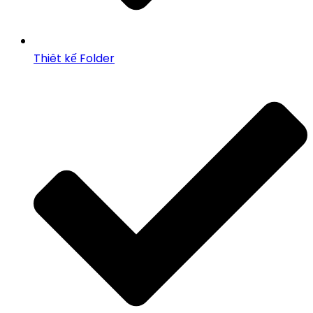
Thiêt kế Folder