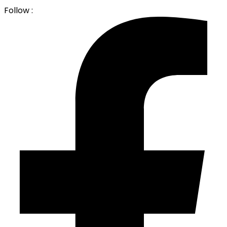
Follow :