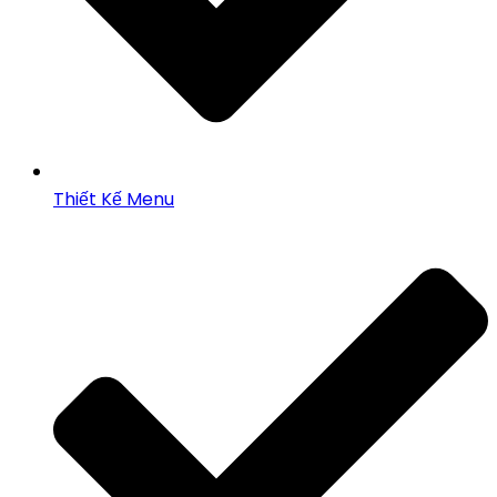
Thiết Kế Menu