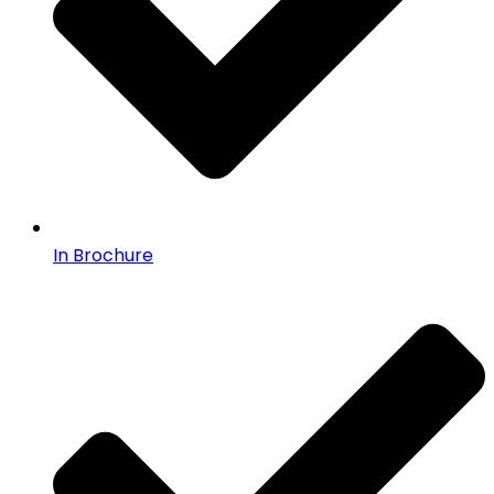
In Brochure