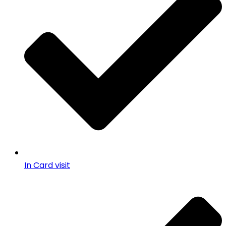
In Card visit