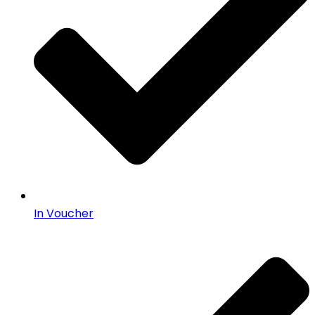
In Voucher