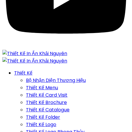
Thiết Kế
Bộ Nhận Diện Thương Hiệu
Thiết Kế Menu
Thiết Kế Card Visit
Thiết Kế Brochure
Thiết Kế Catalogue
Thiết Kế Folder
Thiết Kế Logo
Thiết Kế Logo Phong Thủy