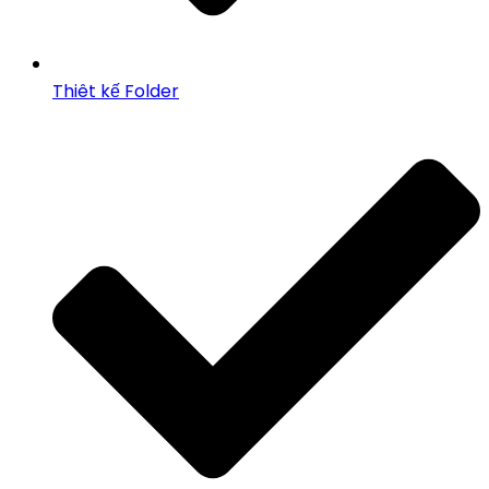
Thiêt kế Folder