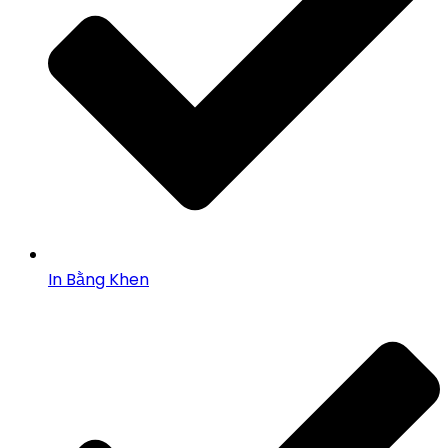
In Bằng Khen