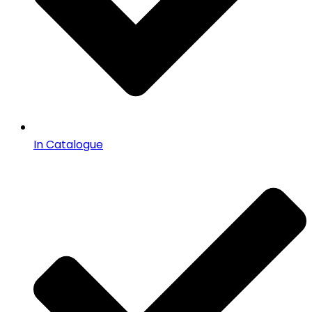
In Catalogue