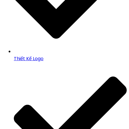
Thiết Kế Logo