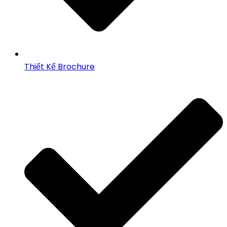
Thiết Kế Brochure