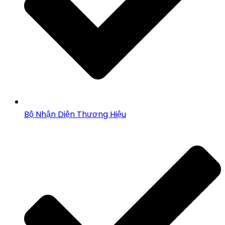
Bộ Nhận Diện Thương Hiệu