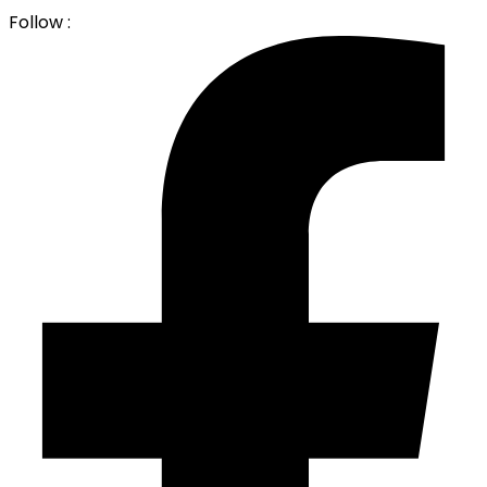
Follow :