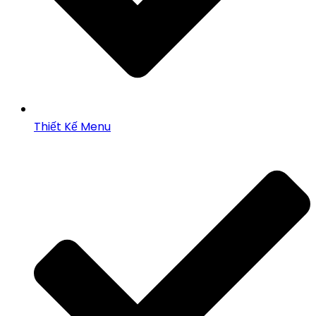
Thiết Kế Menu