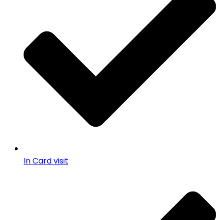
In Card visit