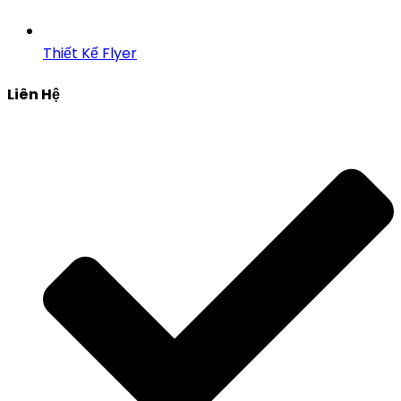
Thiết Kế Flyer
Liên Hệ