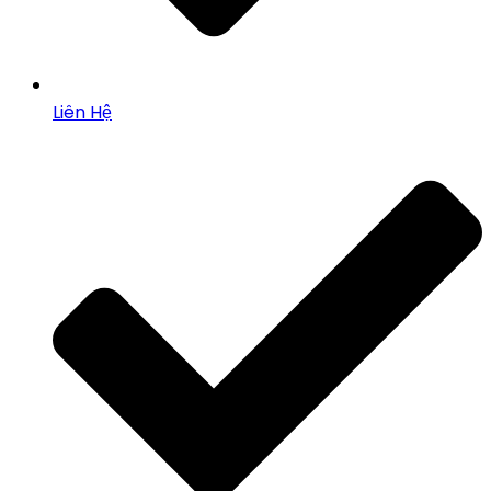
Liên Hệ