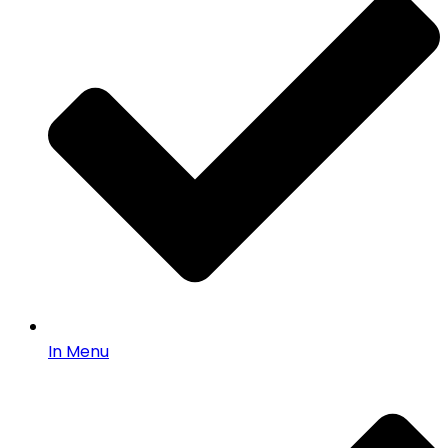
In Menu