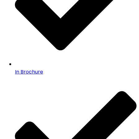
In Brochure