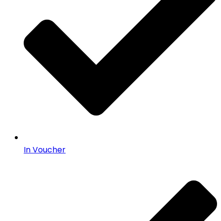
In Voucher