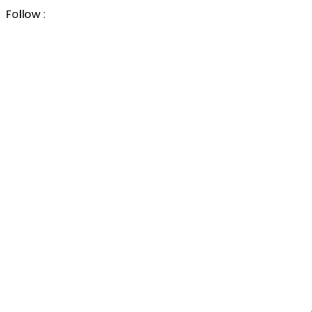
Follow :