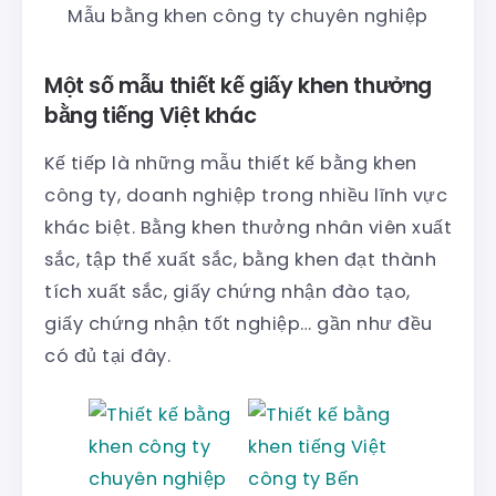
Mẫu bằng khen công ty chuyên nghiệp
Một số mẫu thiết kế giấy khen thưởng
bằng tiếng Việt khác
Kế tiếp là những mẫu thiết kế bằng khen
công ty, doanh nghiệp trong nhiều lĩnh vực
khác biệt. Bằng khen thưởng nhân viên xuất
sắc, tập thể xuất sắc, bằng khen đạt thành
tích xuất sắc, giấy chứng nhận đào tạo,
giấy chứng nhận tốt nghiệp… gần như đều
có đủ tại đây.