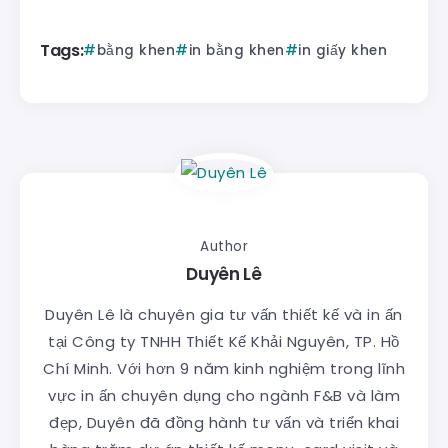
Tags:
bằng khen
in bằng khen
in giấy khen
Author
Duyên Lê
Duyên Lê là chuyên gia tư vấn thiết kế và in ấn
tại Công ty TNHH Thiết Kế Khải Nguyên, TP. Hồ
Chí Minh. Với hơn 9 năm kinh nghiệm trong lĩnh
vực in ấn chuyên dụng cho ngành F&B và làm
đẹp, Duyên đã đồng hành tư vấn và triển khai