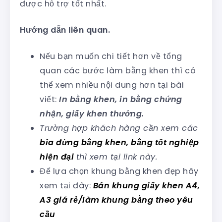
được hỗ trợ tốt nhất.
Hướng dẫn liên quan.
Nếu bạn muốn chi tiết hơn về tổng
quan các bước làm bằng khen thì có
thể xem nhiều nội dung hơn tại bài
viết:
In bằng khen, in bằng chứng
nhận, giấy khen thưởng.
Trường hợp khách hàng cần xem các
bìa đừng bằng khen, bằng tốt nghiệp
hiện đại
thì xem tại link này.
Để lựa chọn khung bằng khen đẹp hãy
xem tại đây:
Bán khung giấy khen A4,
A3 giá rẻ/làm khung bằng theo yêu
cầu