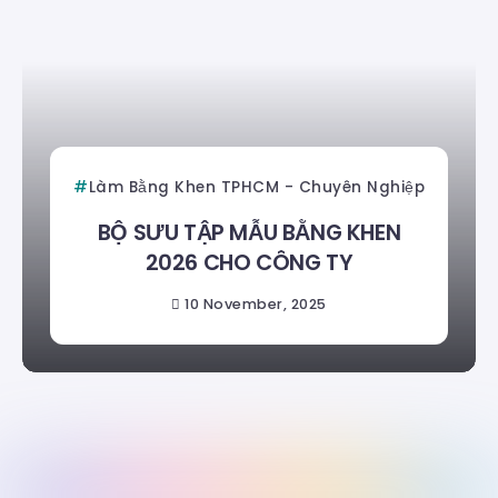
Làm Bằng Khen TPHCM - Chuyên Nghiệp
BỘ SƯU TẬP MẪU BẰNG KHEN
2026 CHO CÔNG TY
10 November, 2025