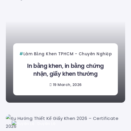
Làm Bằng Khen TPHCM - Chuyên Nghiệp
In bằng khen, in bằng chứng
nhận, giấy khen thưởng
19 March, 2026
Duyên Lê