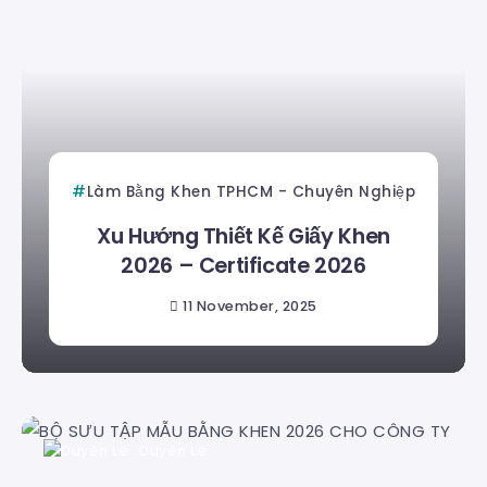
Làm Bằng Khen TPHCM - Chuyên Nghiệp
Xu Hướng Thiết Kế Giấy Khen
2026 – Certificate 2026
11 November, 2025
Duyên Lê