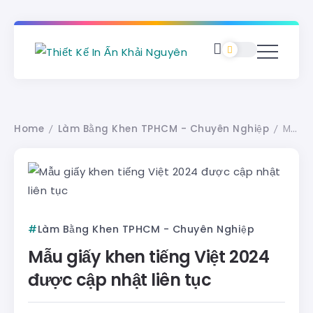
Home
Làm Bằng Khen TPHCM - Chuyên Nghiệp
Mẫu giấy khen tiếng Việt 2024 được cập nhật liên tục
/
/
Làm Bằng Khen TPHCM - Chuyên Nghiệp
Mẫu giấy khen tiếng Việt 2024
được cập nhật liên tục