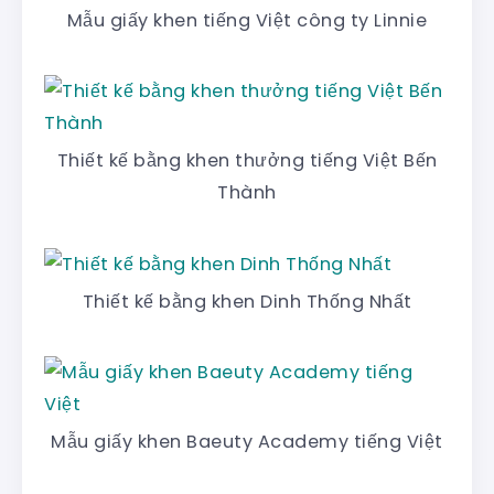
Mẫu giấy khen tiếng Việt công ty Linnie
Thiết kế bằng khen thưởng tiếng Việt Bến
Thành
Thiết kế bằng khen Dinh Thống Nhất
Mẫu giấy khen Baeuty Academy tiếng Việt