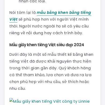
nhận các loại.
Nói tóm lại là
mẫu bằng khen bằng tiếng
Việt
sẽ phù hợp hơn với người Việt mình
thôi. Người nước ngoài họ sẽ có yêu cầu
riêng về nội dung hay cách trình bày.
Mẫu giấy khen tiếng Việt siêu đẹp 2024
Dưới đây là một số mẫu thiết kế bằng khen
tiếng Việt đã được Khải Nguyên thực hiện
trong thời gian gần đây. Quý khách hàng
có thể tham khảo, lựa chọn và đưa ra lựa
chọn phù hợp với nhu cầu, sở thích hoặc
nhu cầu.