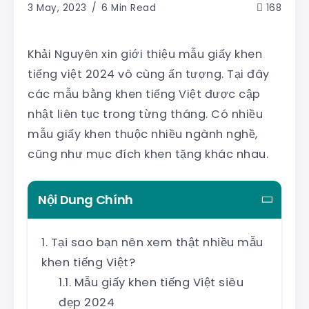
3 May, 2023
6 Min Read
168
Khải Nguyên xin giới thiệu mẫu giấy khen
tiếng việt 2024 vô cùng ấn tượng. Tại đây
các mẫu bằng khen tiếng Việt được cập
nhật liên tục trong từng tháng. Có nhiều
mẫu giấy khen thuộc nhiều ngành nghề,
cũng như mục đích khen tặng khác nhau.
Nội Dung Chính
Tại sao bạn nên xem thật nhiều mẫu
khen tiếng Việt?
Mẫu giấy khen tiếng Việt siêu
đẹp 2024