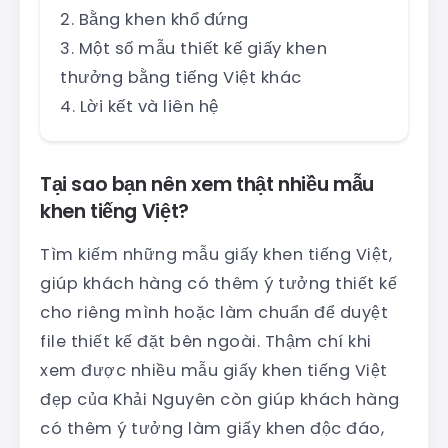
Bằng khen khổ đứng
Một số mẫu thiết kế giấy khen
thưởng bằng tiếng Việt khác
Lời kết và liên hệ
Tại sao bạn nên xem thật nhiều mẫu
khen tiếng Việt?
Tìm kiếm những mẫu giấy khen tiếng Việt,
giúp khách hàng có thêm ý tưởng thiết kế
cho riêng mình hoặc làm chuẩn để duyệt
file thiết kế đặt bên ngoài. Thậm chí khi
xem được nhiều mẫu giấy khen tiếng Việt
đẹp của Khải Nguyên còn giúp khách hàng
có thêm ý tưởng làm giấy khen độc đáo,