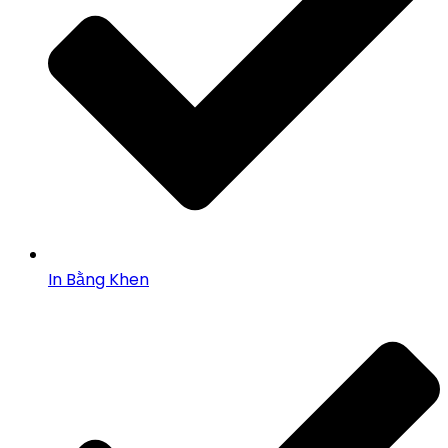
In Bằng Khen