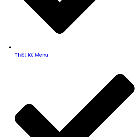
Thiết Kế Menu