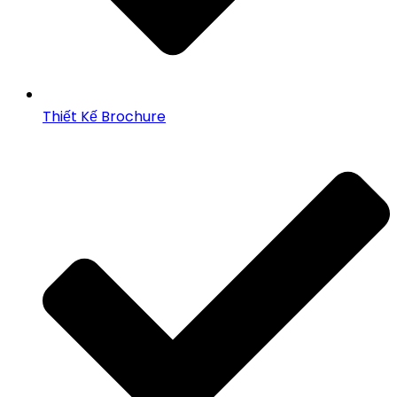
Thiết Kế Brochure