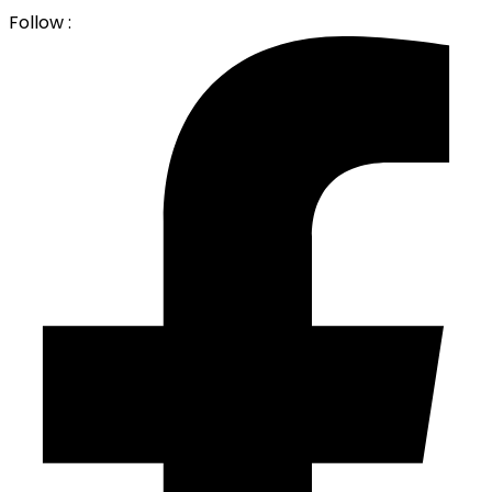
Follow :