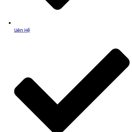
Liên Hệ