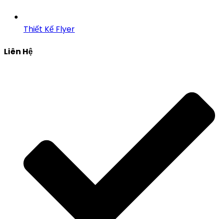
Thiết Kế Flyer
Liên Hệ