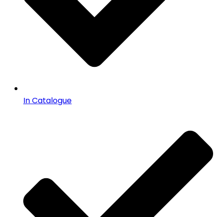
In Catalogue