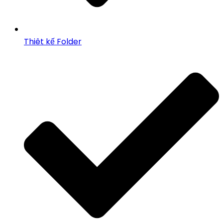
Thiêt kế Folder