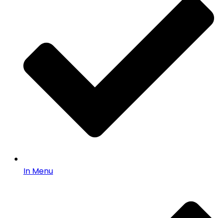
In Menu