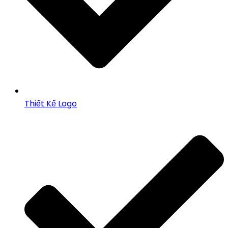
Thiết Kế Logo