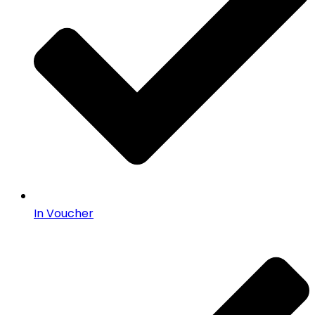
In Voucher