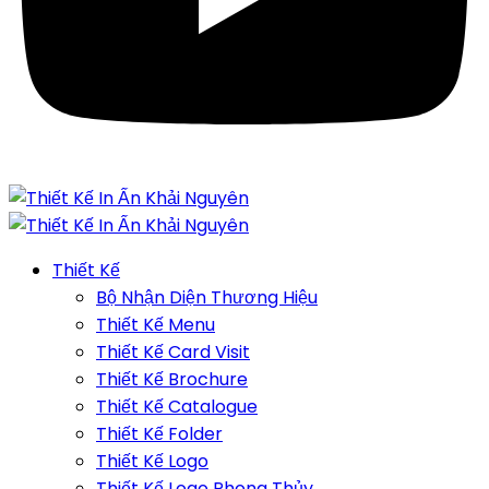
Thiết Kế
Bộ Nhận Diện Thương Hiệu
Thiết Kế Menu
Thiết Kế Card Visit
Thiết Kế Brochure
Thiết Kế Catalogue
Thiết Kế Folder
Thiết Kế Logo
Thiết Kế Logo Phong Thủy