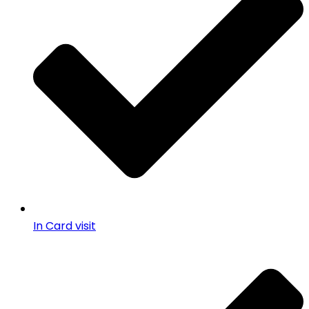
In Card visit