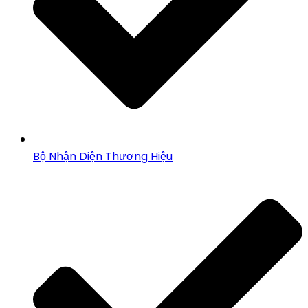
Bộ Nhận Diện Thương Hiệu