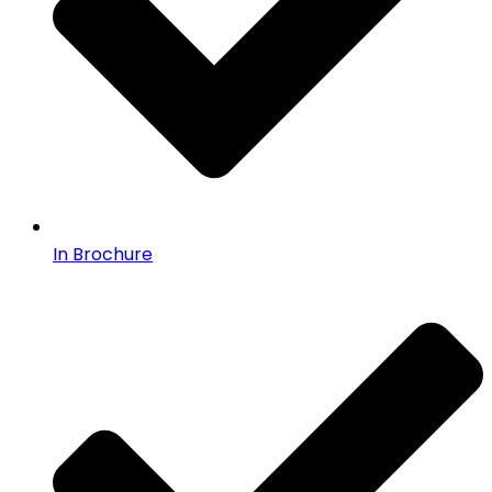
In Brochure