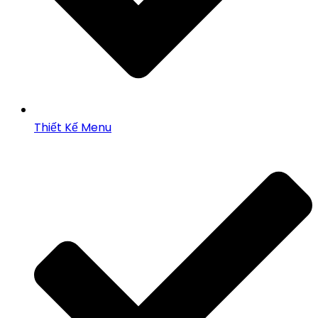
Thiết Kế Menu