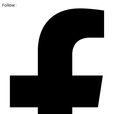
Follow :