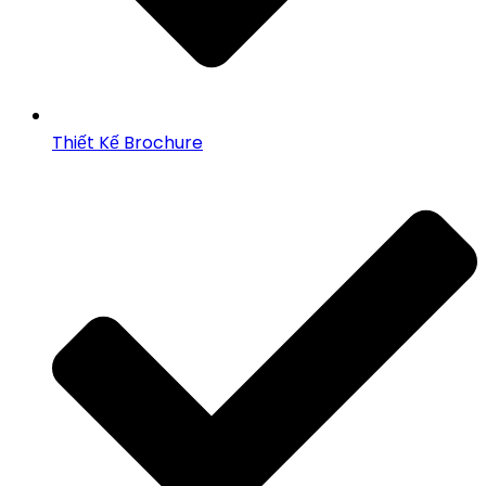
Thiết Kế Brochure