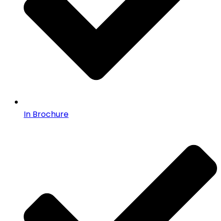
In Brochure