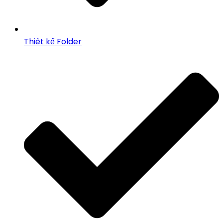
Thiêt kế Folder