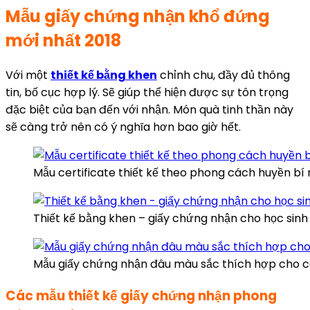
Mẫu giấy chứng nhận khổ đứng
mới nhất 2018
Với một
thiết kế bằng khen
chỉnh chu, đầy đủ thông
tin, bố cục hợp lý. Sẽ giúp thể hiện được sự tôn trọng
đặc biệt của bạn đến với nhận. Món quà tinh thần này
sẽ càng trở nên có ý nghĩa hơn bao giờ hết.
Mẫu certificate thiết kế theo phong cách huyền b
Thiết kế bằng khen – giấy chứng nhận cho học sinh
Mẫu giấy chứng nhận đâu màu sắc thích hợp cho 
Các mẫu thiết kế giấy chứng nhận phong