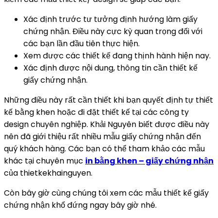
Xác định trước tư tưởng định hướng làm giấy
chứng nhận. Điều này cực kỳ quan trọng đối với
các bạn lần đầu tiên thực hiện.
Xem được các thiết kế đang thịnh hành hiện nay.
Xác định được nội dung, thông tin cần thiết kế
giấy chứng nhận.
Những điều này rất cần thiết khi bạn quyết định tự thiết
kế bằng khen hoặc đi đặt thiết kế tại các công ty
design chuyên nghiệp. Khải Nguyên biết được điều này
nên đã giới thiệu rất nhiều mẫu giấy chứng nhận đến
quý khách hàng. Các bạn có thể tham khảo các mẫu
khác tại chuyên mục
in bằng khen – giấy chứng nhận
của thietkekhainguyen.
Còn bây giờ cùng chúng tôi xem các mẫu thiết kế giấy
chứng nhận khổ đứng ngay bây giờ nhé.