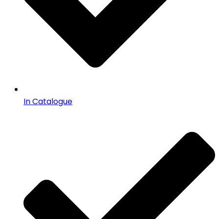
In Catalogue