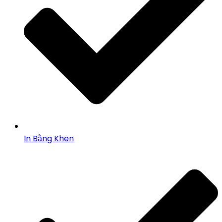
In Bằng Khen