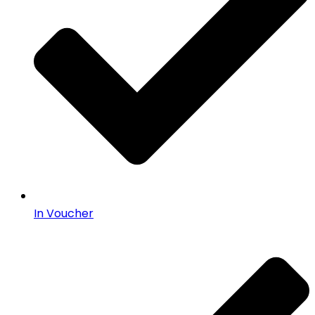
In Voucher