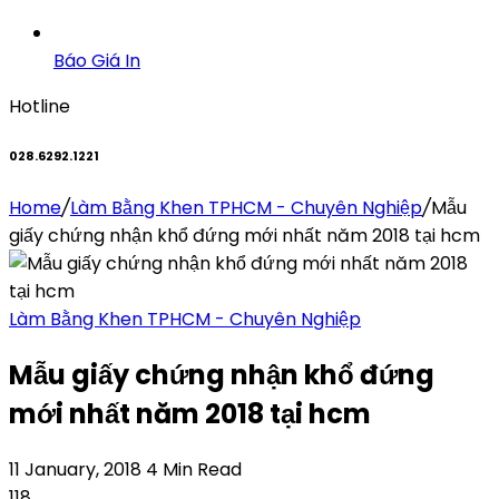
Báo Giá In
Hotline
028.6292.1221
Home
/
Làm Bằng Khen TPHCM - Chuyên Nghiệp
/
Mẫu
giấy chứng nhận khổ đứng mới nhất năm 2018 tại hcm
Làm Bằng Khen TPHCM - Chuyên Nghiệp
Mẫu giấy chứng nhận khổ đứng
mới nhất năm 2018 tại hcm
11 January, 2018
4 Min Read
118