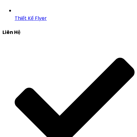
Thiết Kế Flyer
Liên Hệ