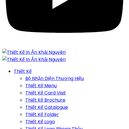
Thiết Kế
Bộ Nhận Diện Thương Hiệu
Thiết Kế Menu
Thiết Kế Card Visit
Thiết Kế Brochure
Thiết Kế Catalogue
Thiết Kế Folder
Thiết Kế Logo
Thiết Kế Logo Phong Thủy