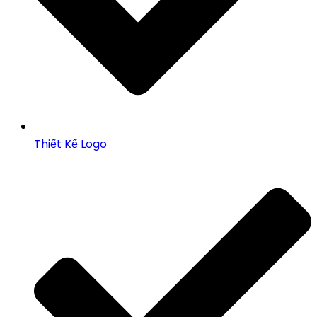
Thiết Kế Logo