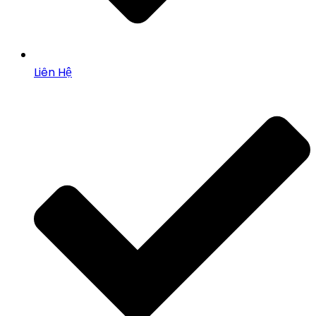
Liên Hệ