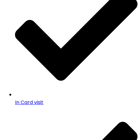
In Card visit