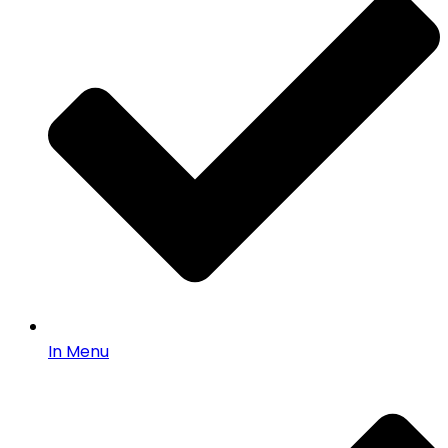
In Menu