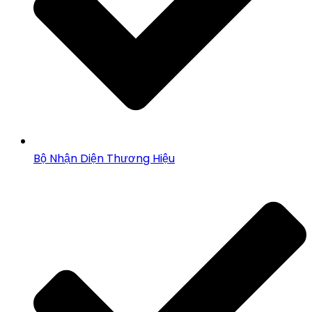
Bộ Nhận Diện Thương Hiệu