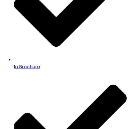
In Brochure