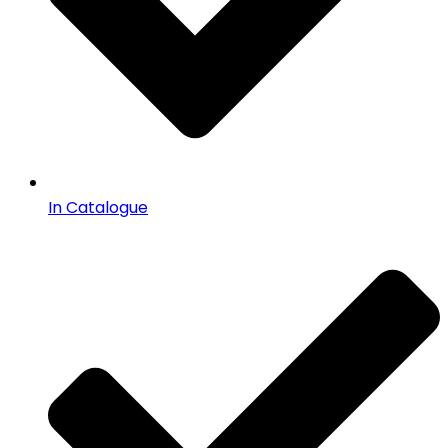
In Catalogue