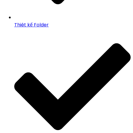
Thiêt kế Folder