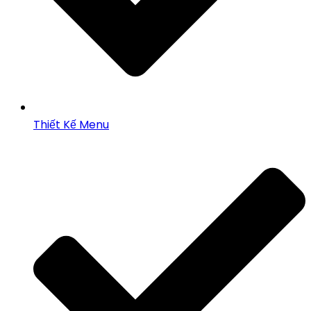
Thiết Kế Menu