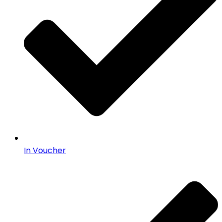
In Voucher