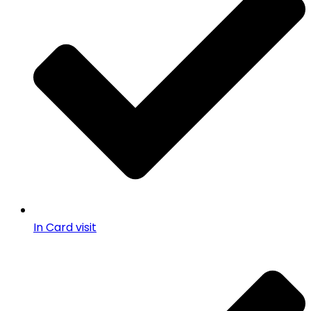
In Card visit