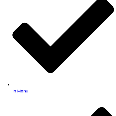
In Menu