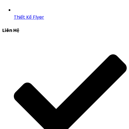
Thiết Kế Flyer
Liên Hệ