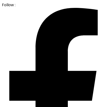
Follow :