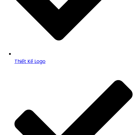
Thiết Kế Logo