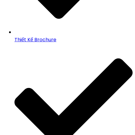
Thiết Kế Brochure