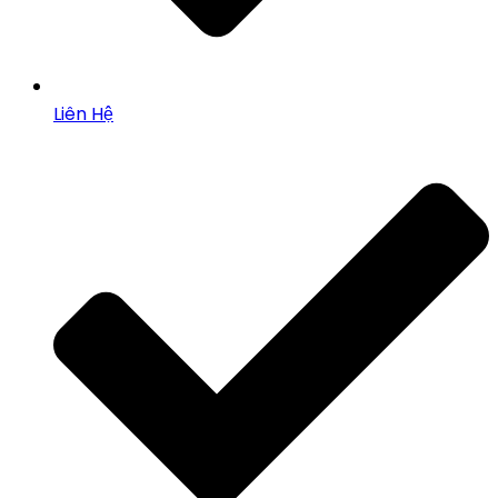
Liên Hệ