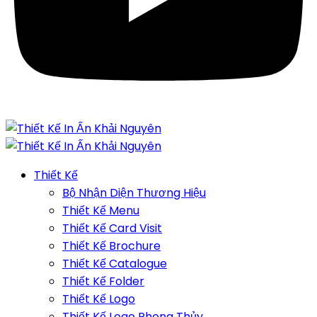
Thiết Kế
Bộ Nhận Diện Thương Hiệu
Thiết Kế Menu
Thiết Kế Card Visit
Thiết Kế Brochure
Thiết Kế Catalogue
Thiết Kế Folder
Thiết Kế Logo
Thiết Kế Logo Phong Thủy