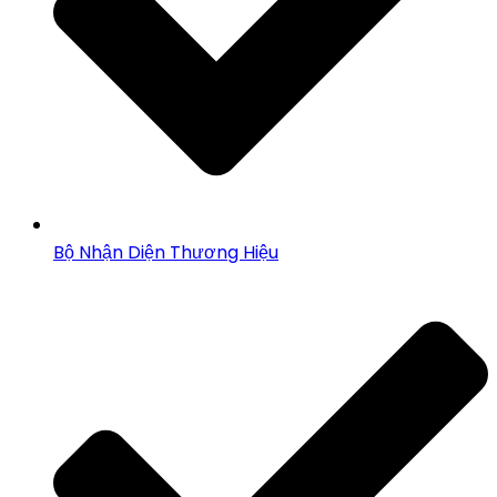
Bộ Nhận Diện Thương Hiệu