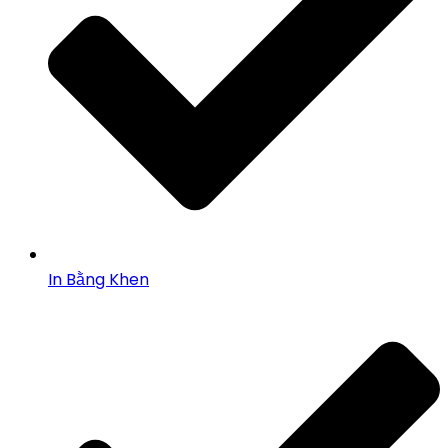
In Bằng Khen