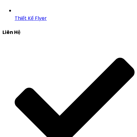
Thiết Kế Flyer
Liên Hệ