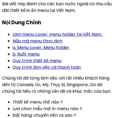
Bài viết này dành cho các bạn nước ngoài có nhu cầu
đặt thiết kế in ấn menu tại Việt Nam.
Nội Dung Chính
Làm menu cover, menu holder tại Việt Nam.
Mẫu mã menu thực đơn
a. Menu cover, Menu holder
b. Ruột menu
Quy trình thiết kế menu
Quy trình làm việc và thanh toán
Chúng tôi đã từng làm việc với rất nhiều khách hàng
đến từ Canada, Úc, Mỹ, Thụy Sĩ, Singapore…Do đó
chúng tôi hiểu rõ những vấn đề và khúc mắc của bạn.
Thiết kế menu thế nào ?
Lựa chọn mẫu mã in menu nào ?
Đặt hàng chuyển tiền ra sao ?