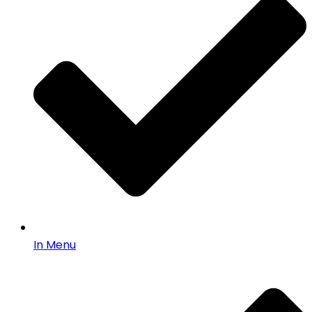
In Menu