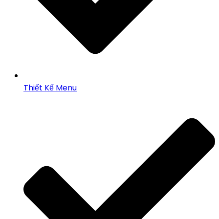
Thiết Kế Menu