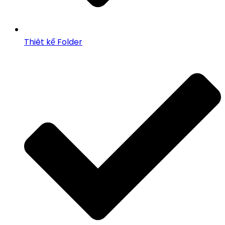
Thiêt kế Folder