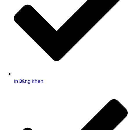
In Bằng Khen