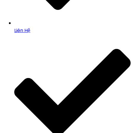
Liên Hệ