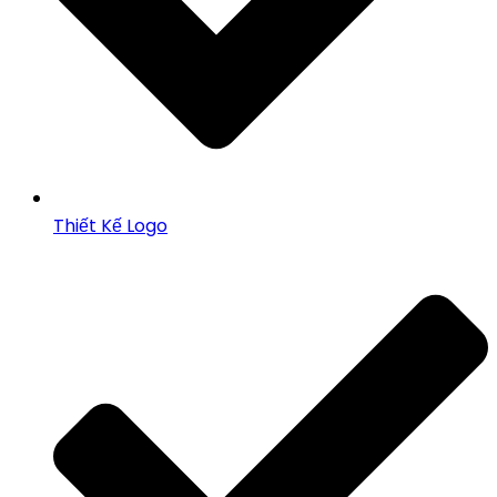
Thiết Kế Logo