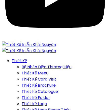
Thiết Kế
Bộ Nhận Diện Thương Hiệu
Thiết Kế Menu
Thiết Kế Card Visit
Thiết Kế Brochure
Thiết Kế Catalogue
Thiết Kế Folder
Thiết Kế Logo
Thiết Kế Logo Phong Thủy