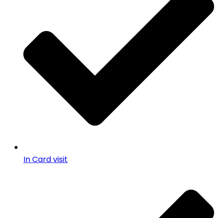
In Card visit