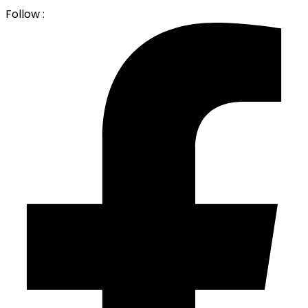
Follow :