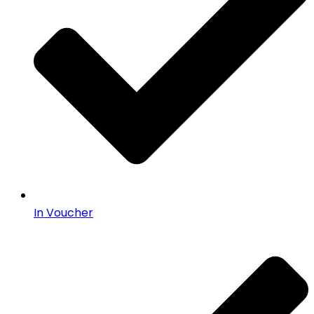
In Voucher