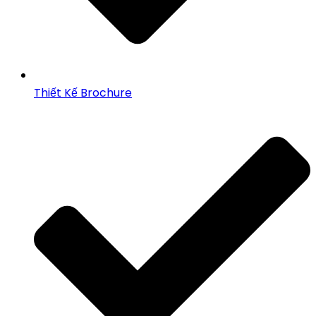
Thiết Kế Brochure