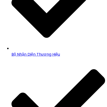
Bộ Nhận Diện Thương Hiệu