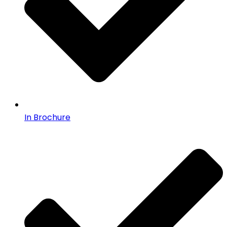
In Brochure