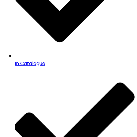
In Catalogue