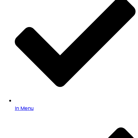
In Menu