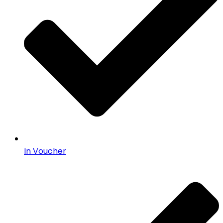
In Voucher