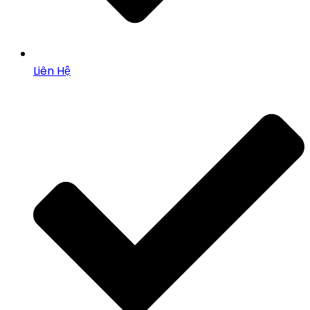
Liên Hệ