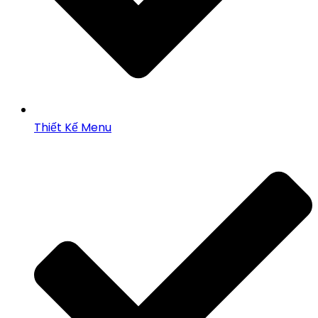
Thiết Kế Menu