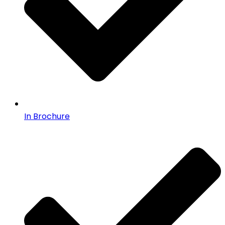
In Brochure