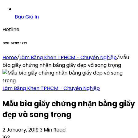
Báo Giá In
Hotline
028.6292.1221
Home
/
Làm Bằng Khen TPHCM - Chuyên Nghiệp
/
Mẫu
bìa giấy chứng nhận bằng giấy đẹp và sang trọng
Làm Bằng Khen TPHCM - Chuyên Nghiệp
Mẫu bìa giấy chứng nhận bằng giấy
đẹp và sang trọng
2 January, 2019
3 Min Read
163