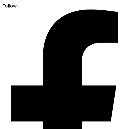
Follow :