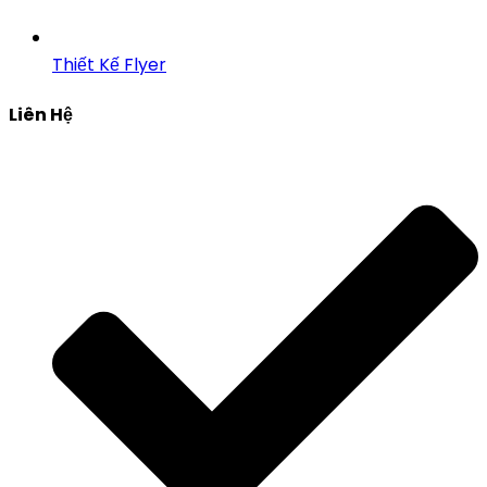
Thiết Kế Flyer
Liên Hệ