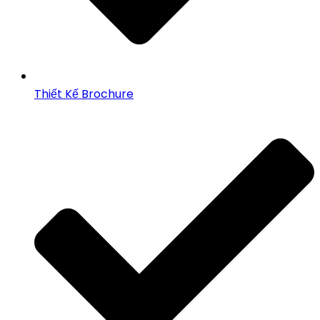
Thiết Kế Brochure