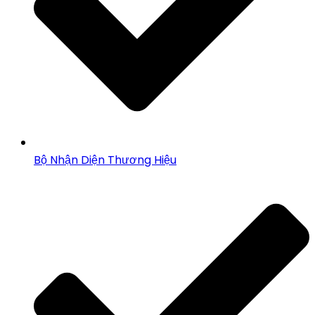
Bộ Nhận Diện Thương Hiệu