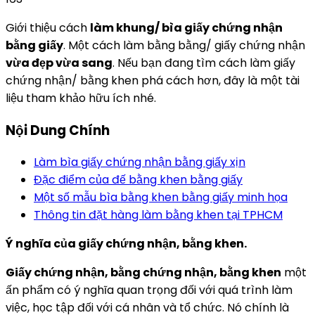
Giới thiệu cách
làm khung/ bìa giấy chứng nhận
bằng giấy
. Một cách làm bằng bằng/ giấy chứng nhận
vừa đẹp vừa sang
. Nếu bạn đang tìm cách làm giấy
chứng nhận/ bằng khen phá cách hơn, đây là một tài
liệu tham khảo hữu ích nhé.
Nội Dung Chính
Làm bìa giấy chứng nhận bằng giấy xịn
Đặc điểm của đế bằng khen bằng giấy
Một số mẫu bìa bằng khen bằng giấy minh họa
Thông tin đặt hàng làm bằng khen tại TPHCM
Ý nghĩa của giấy chứng nhận, bằng khen.
Giấy chứng nhận, bằng chứng nhận, bằng khen
một
ấn phẩm có ý nghĩa quan trọng đối với quá trình làm
việc, học tập đối với cá nhân và tổ chức. Nó chính là