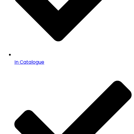
In Catalogue