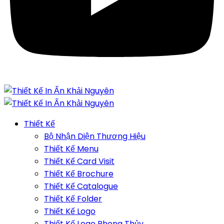
Thiết Kế
Bộ Nhận Diện Thương Hiệu
Thiết Kế Menu
Thiết Kế Card Visit
Thiết Kế Brochure
Thiết Kế Catalogue
Thiết Kế Folder
Thiết Kế Logo
Thiết Kế Logo Phong Thủy