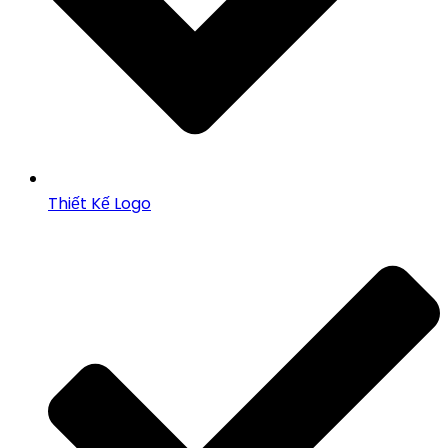
Thiết Kế Logo