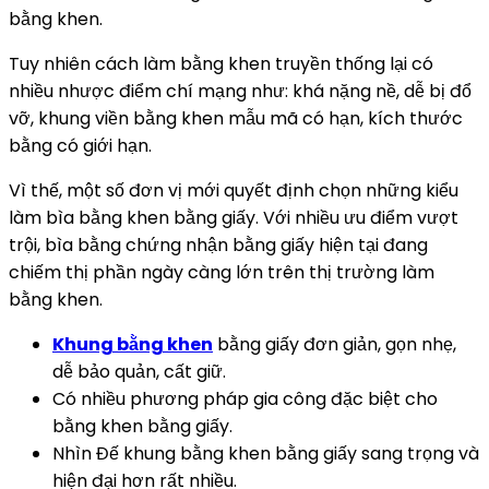
bằng khen.
Tuy nhiên cách làm bằng khen truyền thống lại có
nhiều nhược điểm chí mạng như: khá nặng nề, dễ bị đổ
vỡ, khung viền bằng khen mẫu mã có hạn, kích thước
bằng có giới hạn.
Vì thế, một số đơn vị mới quyết định chọn những kiểu
làm bìa bằng khen bằng giấy. Với nhiều ưu điểm vượt
trội, bìa bằng chứng nhận bằng giấy hiện tại đang
chiếm thị phần ngày càng lớn trên thị trường làm
bằng khen.
Khung bằng khen
bằng giấy đơn giản, gọn nhẹ,
dễ bảo quản, cất giữ.
Có nhiều phương pháp gia công đặc biệt cho
bằng khen bằng giấy.
Nhìn Đế khung bằng khen bằng giấy sang trọng và
hiện đại hơn rất nhiều.