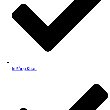
In Bằng Khen