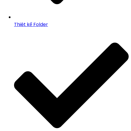
Thiêt kế Folder