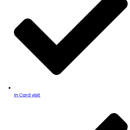
In Card visit