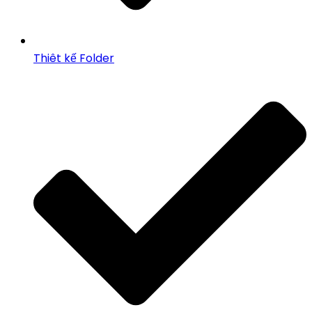
Thiêt kế Folder