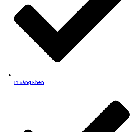
In Bằng Khen