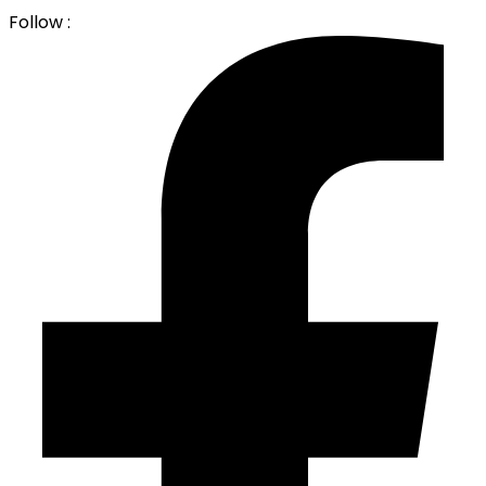
Follow :