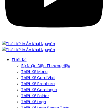
Thiết Kế
Bộ Nhận Diện Thương Hiệu
Thiết Kế Menu
Thiết Kế Card Visit
Thiết Kế Brochure
Thiết Kế Catalogue
Thiết Kế Folder
Thiết Kế Logo
Thiết Kế Logo Phong Thủy