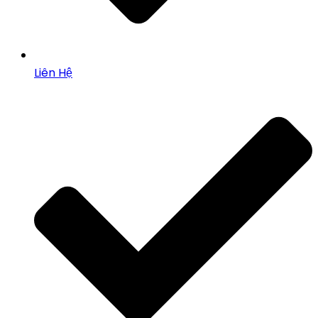
Liên Hệ