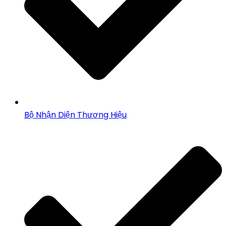
Bộ Nhận Diện Thương Hiệu