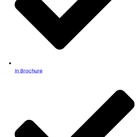
In Brochure