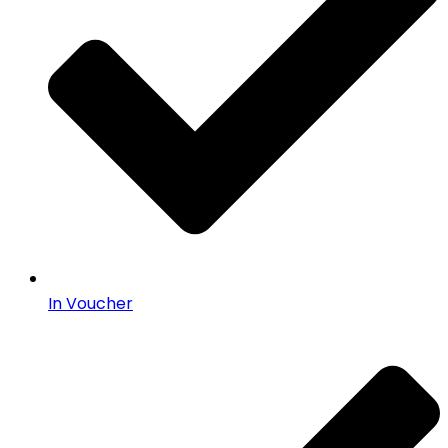
In Voucher