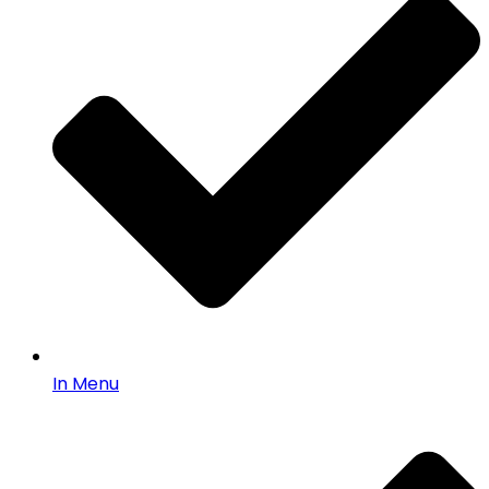
In Menu