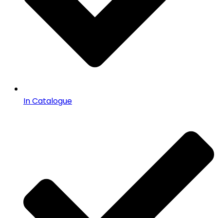
In Catalogue