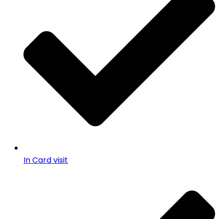
In Card visit