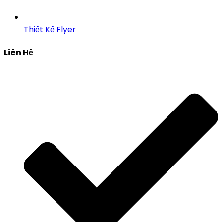
Thiết Kế Flyer
Liên Hệ