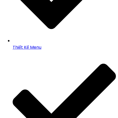
Thiết Kế Menu