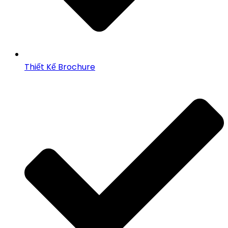
Thiết Kế Brochure