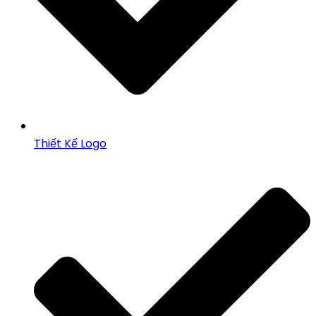
Thiết Kế Logo