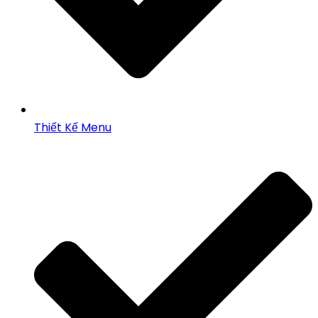
Thiết Kế Menu