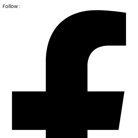
Follow :