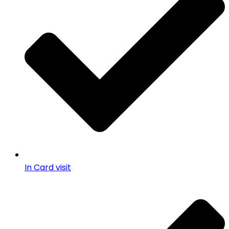
In Card visit