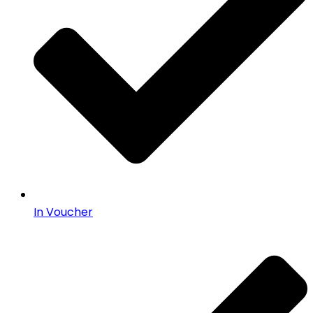
In Voucher