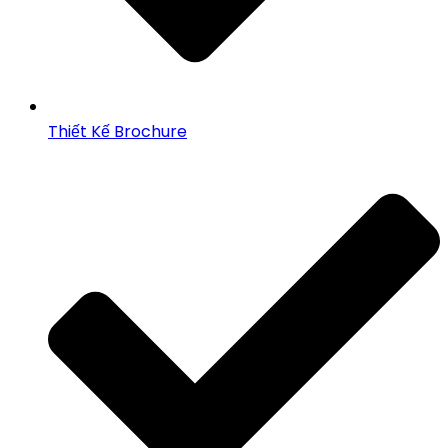
Thiết Kế Brochure