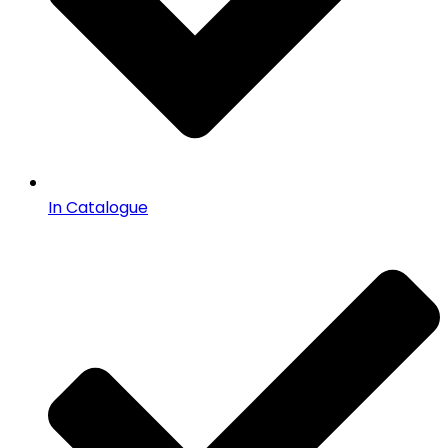
In Catalogue