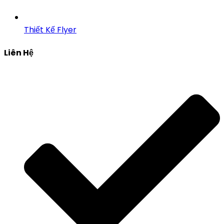
Thiết Kế Flyer
Liên Hệ