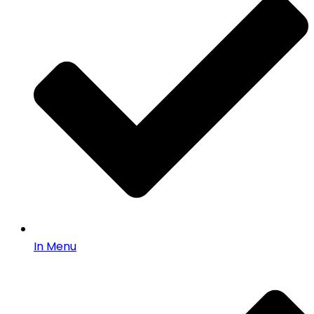
In Menu