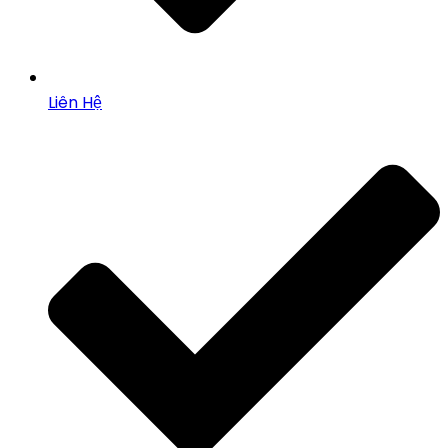
Liên Hệ