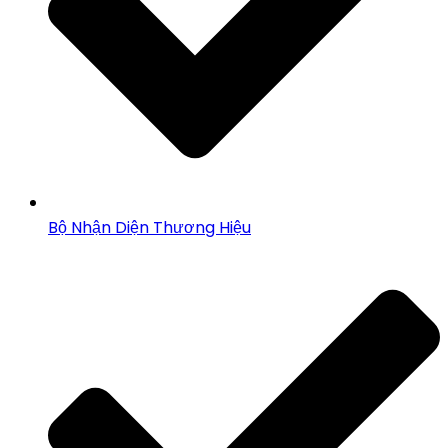
Bộ Nhận Diện Thương Hiệu