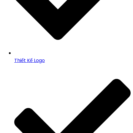
Thiết Kế Logo