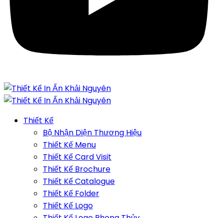
Thiết Kế
Bộ Nhận Diện Thương Hiệu
Thiết Kế Menu
Thiết Kế Card Visit
Thiết Kế Brochure
Thiết Kế Catalogue
Thiết Kế Folder
Thiết Kế Logo
Thiết Kế Logo Phong Thủy