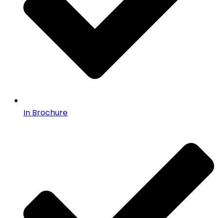
In Brochure