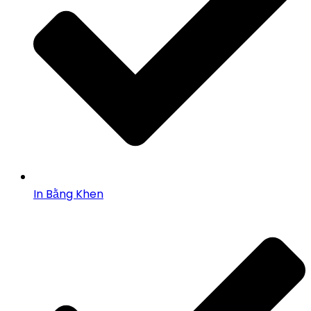
In Bằng Khen