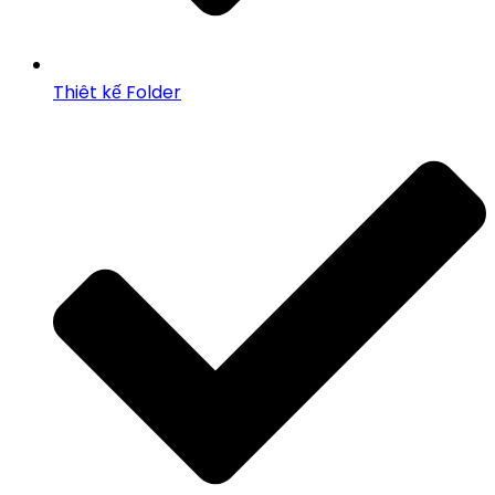
Thiêt kế Folder