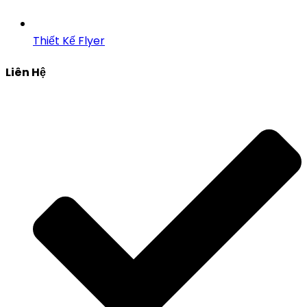
Thiết Kế Flyer
Liên Hệ