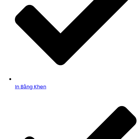
In Bằng Khen