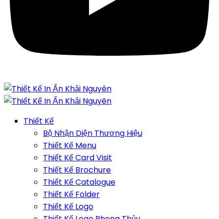
Thiết Kế
Bộ Nhận Diện Thương Hiệu
Thiết Kế Menu
Thiết Kế Card Visit
Thiết Kế Brochure
Thiết Kế Catalogue
Thiết Kế Folder
Thiết Kế Logo
Thiết Kế Logo Phong Thủy