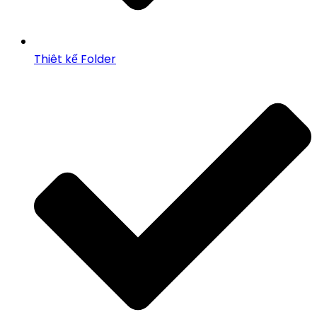
Thiêt kế Folder