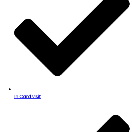
In Card visit