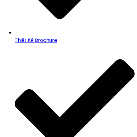
Thiết Kế Brochure