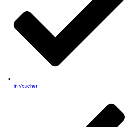
In Voucher