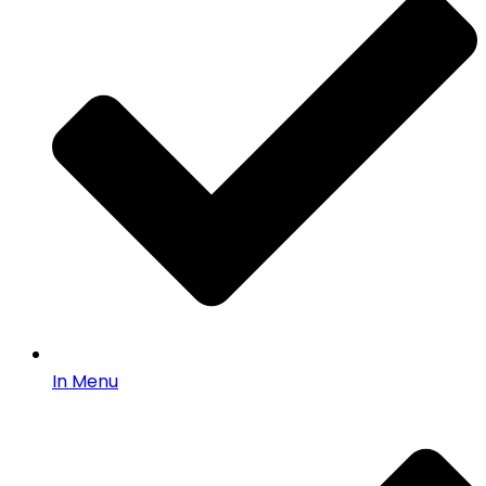
In Menu