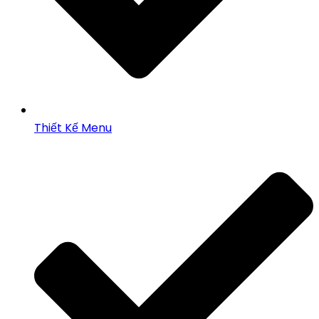
Thiết Kế Menu