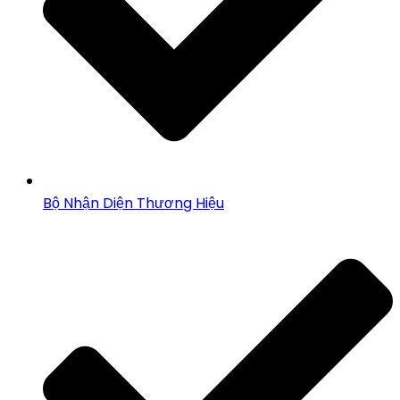
Bộ Nhận Diện Thương Hiệu