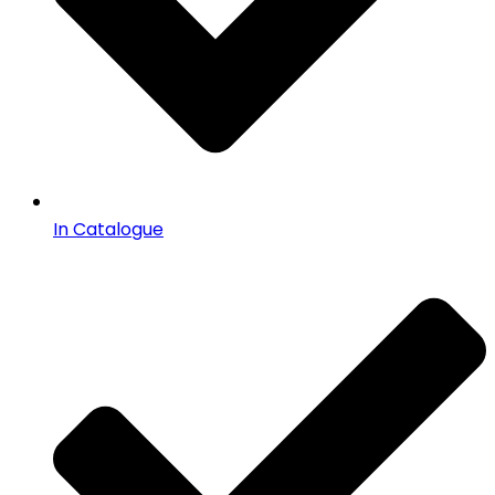
In Catalogue