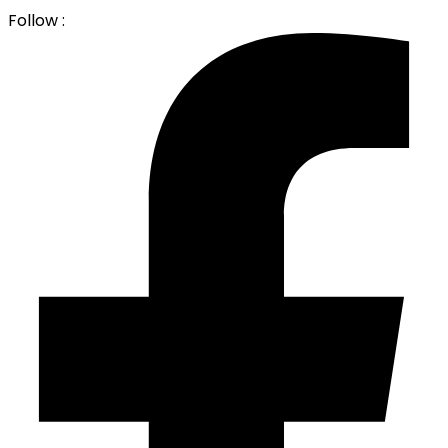
Follow :