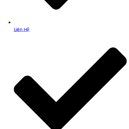
Liên Hệ