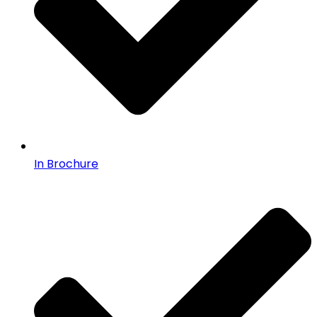
In Brochure