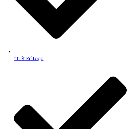
Thiết Kế Logo