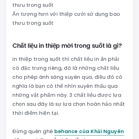
Ấn tượng hơn với thiệp cưới sử dụng bao
thưu trong suốt
Chất liệu in thiệp mời trong suốt là gì?
In thiệp trong suốt thì chất liệu in ấn phải
có đặc trưng riêng, đó là những chất liệu
cho phép ánh sáng xuyên qua, điều đó có
nghĩa là bạn có thể nhìn xuyên thấu qua
những vật phẩm này. 3 chất liệu được lựa
chọn sau đây là sự lựa chọn hoàn hảo nhất
thời điểm hiện tại.
Đừng quên ghé
behance của Khải Nguyên