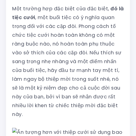
Một trường hợp đặc biệt của đặc biệt,
đó là
tiệc cưới
, một buổi tiệc có ý nghĩa quan
trọng đối với các cặp đôi. Phong cách tổ
chức tiệc cưới hoàn toàn không có một
ràng buộc nào, nó hoàn toàn phụ thuộc
vào sở thích của các cặp đôi. Nếu thích sự
sang trọng nhẹ nhàng và một điểm nhấn
của buổi tiệc, hãy đầu tư mạnh tay một tí,
làm ngay bộ thiệp mời trong suốt nhé, nó
sẽ là một kỷ niệm đẹp cho cả cuộc đời sau
này của bạn, bởi vì bạn sẽ nhận được rất
nhiều lời khen từ chiếc thiệp mời đặc biệt
này.