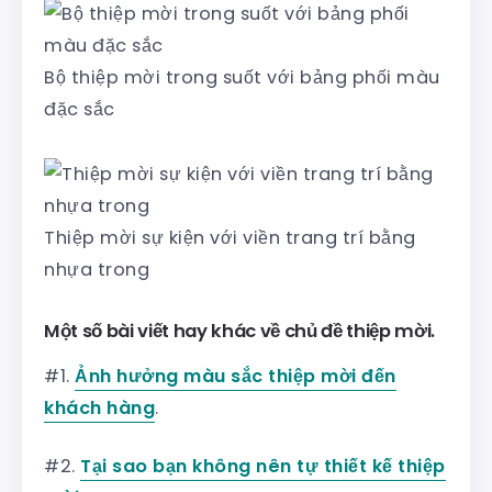
Bộ thiệp mời trong suốt với bảng phối màu
đặc sắc
Thiệp mời sự kiện với viền trang trí bằng
nhựa trong
Một số bài viết hay khác về chủ đề thiệp mời.
#1.
Ảnh hưởng màu sắc thiệp mời đến
khách hàng
.
#2.
Tại sao bạn không nên tự thiết kế thiệp