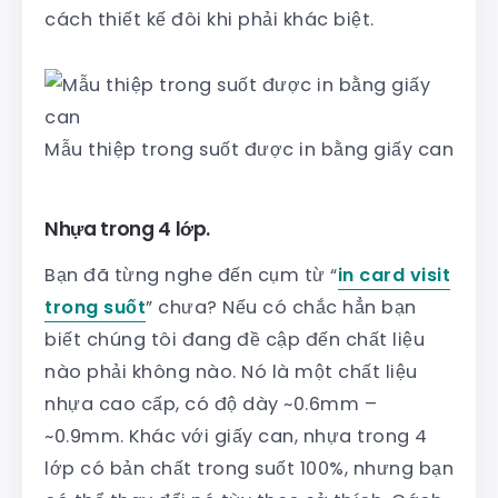
cách thiết kế đôi khi phải khác biệt.
Mẫu thiệp trong suốt được in bằng giấy can
Nhựa trong 4 lớp.
Bạn đã từng nghe đến cụm từ “
in card visit
trong suốt
” chưa? Nếu có chắc hẳn bạn
biết chúng tôi đang đề cập đến chất liệu
nào phải không nào. Nó là một chất liệu
nhựa cao cấp, có độ dày ~0.6mm –
~0.9mm. Khác với giấy can, nhựa trong 4
lớp có bản chất trong suốt 100%, nhưng bạn