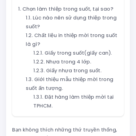
Chọn làm thiệp trong suốt, tại sao?
Lúc nào nên sử dụng thiệp trong
suốt?
Chất liệu in thiệp mời trong suốt
là gì?
Giấy trong suốt(giấy can).
Nhựa trong 4 lớp.
Giấy nhựa trong suốt.
Giới thiệu mẫu thiệp mời trong
suốt ấn tượng.
Đặt hàng làm thiệp mời tại
TPHCM.
Bạn không thích những thứ truyền thống,