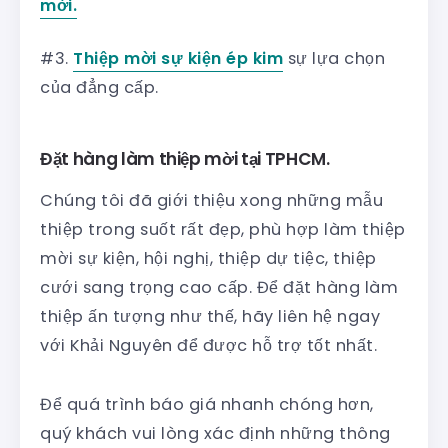
mời.
#3.
Thiệp mời sự kiện ép kim
sự lựa chọn
của đẳng cấp.
Đặt hàng làm thiệp mời tại TPHCM.
Chúng tôi đã giới thiệu xong những mẫu
thiệp trong suốt rất đẹp, phù hợp làm thiệp
mời sự kiện, hội nghị, thiệp dự tiệc, thiệp
cưới sang trọng cao cấp. Để đặt hàng làm
thiệp ấn tượng như thế, hãy liên hệ ngay
với Khải Nguyên để được hỗ trợ tốt nhất.
Để quá trình báo giá nhanh chóng hơn,
quý khách vui lòng xác định những thông