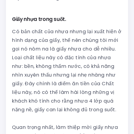
Giấy nhựa trong suốt.
Có bản chất của nhựa nhưng lại xuất hiện ở
hình dạng của giấy, thế nên chúng tôi mới
gọi nó nôm na là giấy nhựa cho dễ nhiều.
Loại chất liệu này có đặc tính của nhựa
như: bền, không thấm nước, có khả năng
nhìn xuyên thấu nhưng lại nhẹ nhàng như
giấy. Đây chính là điểm ăn tiền của Chất
liệu này, nó có thể làm hài lòng những vị
khách khó tính cho rằng nhựa 4 lớp quá
nặng nề, giấy can lại không đủ trong suốt.
Quan trọng nhất, làm thiệp mời giấy nhựa