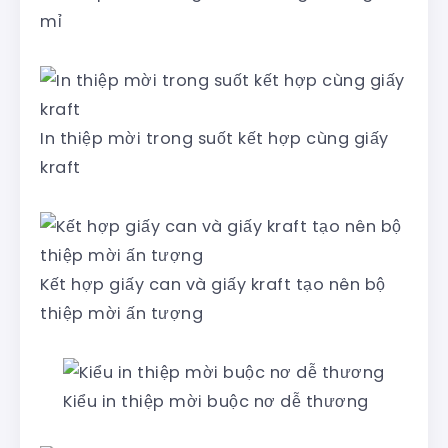
mỉ
In thiệp mời trong suốt kết hợp cùng giấy
kraft
Kết hợp giấy can và giấy kraft tạo nên bộ
thiệp mời ấn tượng
Kiểu in thiệp mời buộc nơ dễ thương