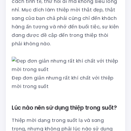
cách tinh tế, thử hỏi ai mà không siêu lòng
nhỉ. Mục đích làm thiệp mời thật đẹp, thật
sang của bạn chả phải cũng chỉ đến khách
hàng ấn tượng và nhớ đến buổi tiệc, sự kiện
đang được đề cập đến trong thiệp thôi
phải không nào.
Đẹp đơn giản nhưng rất khí chất với thiệp
mời trong suốt
Lúc nào nên sử dụng thiệp trong suốt?
Thiệp mời dạng trong suốt lạ và sang
trọng, nhưng không phải lúc nào sử dụng