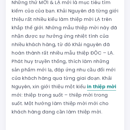
Những thứ MỚI & LẠ mới là mục tiêu tìm
kiếm của của bạn. Khải Nguyên đã từng giới
thiệu rất nhiều kiểu làm thiệp mời LẠ trên
khắp thế giới. Những mẫu thiệp mời này đã
nhận được sự hưởng ứng nhiệt tình của
nhiều khách hàng, từ đó Khải nguyên đã
hoàn thành rất nhiều mẫu thiệp ĐỘC – LẠ.
Phát huy truyền thống, thích làm những
sản phẩm mới lạ, đáp ứng nhu cầu đổi mới
của khách hàng qua từng giai đoạn. Khải
Nguyên, xin giới thiệu một kiểu
in thiệp mời
mới: thiệp trong suốt – thiệp mời trong
suốt. Một hướng làm thiệp mời mới cho
khách hàng đang cần làm thiệp mời.