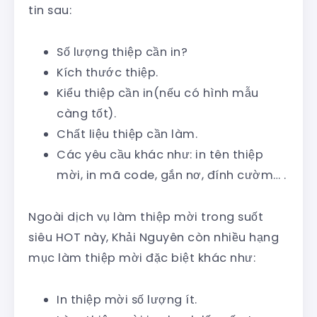
tin sau:
Số lượng thiệp cần in?
Kích thước thiệp.
Kiểu thiệp cần in(nếu có hình mẫu
càng tốt).
Chất liệu thiệp cần làm.
Các yêu cầu khác như: in tên thiệp
mời, in mã code, gắn nơ, đính cườm… .
Ngoài dịch vụ làm thiệp mời trong suốt
siêu HOT này, Khải Nguyên còn nhiều hạng
mục làm thiệp mời đặc biệt khác như:
In thiệp mời số lượng ít.