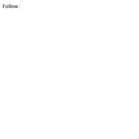
Follow :