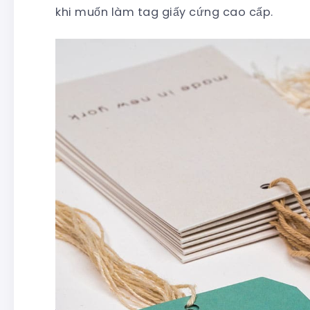
khi muốn làm tag giấy cứng cao cấp.