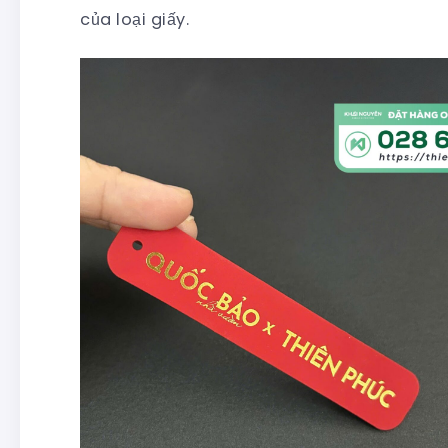
của loại giấy.