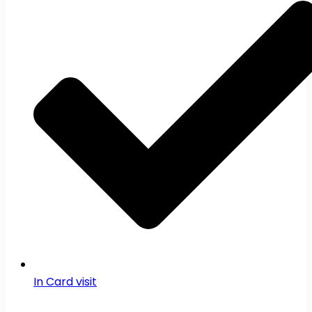
In Card visit