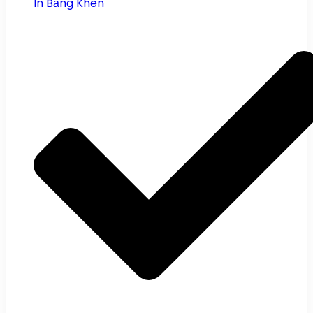
In Bằng Khen