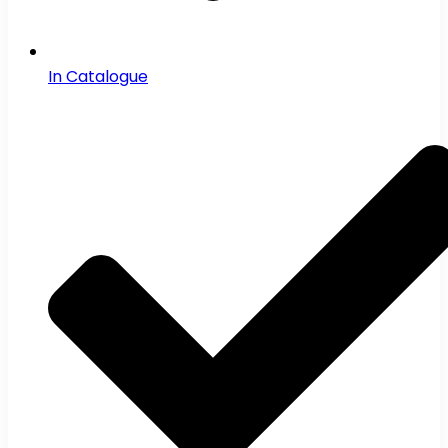
In Catalogue