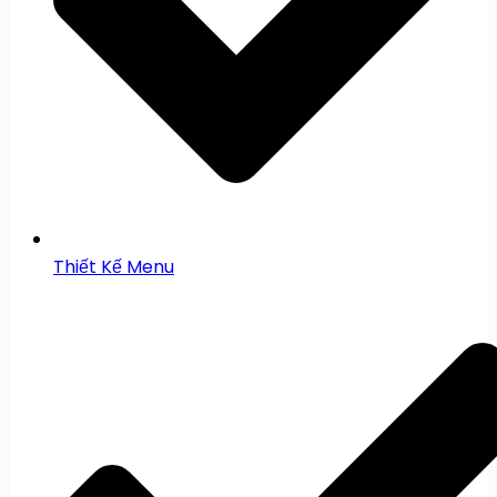
Thiết Kế Menu