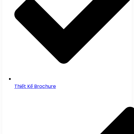
Thiết Kế Brochure