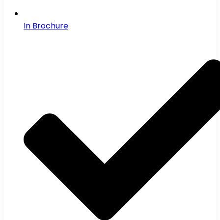
In Brochure