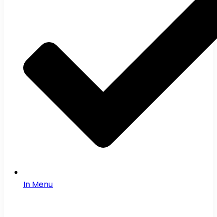
In Menu