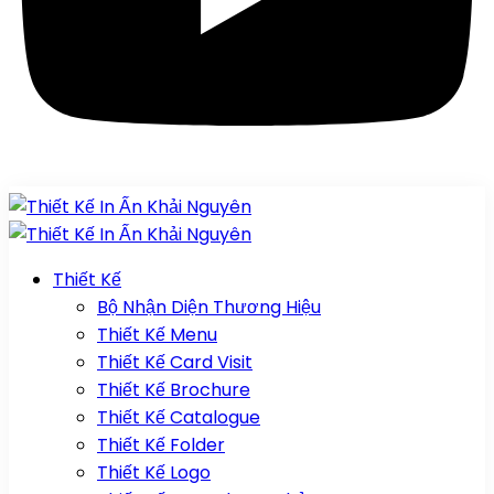
Thiết Kế
Bộ Nhận Diện Thương Hiệu
Thiết Kế Menu
Thiết Kế Card Visit
Thiết Kế Brochure
Thiết Kế Catalogue
Thiết Kế Folder
Thiết Kế Logo