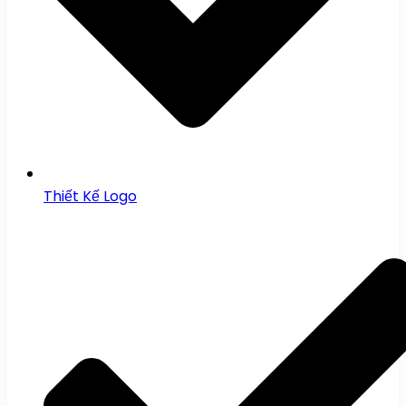
Thiết Kế Logo