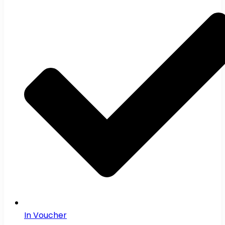
In Voucher