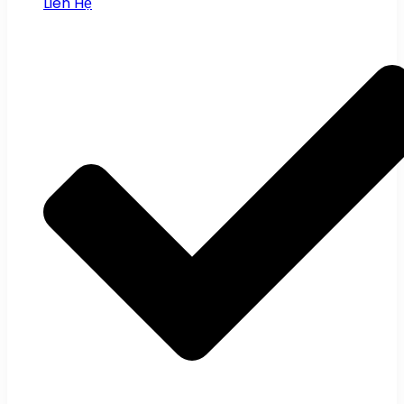
Liên Hệ