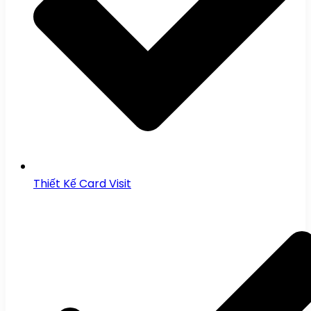
Thiết Kế Card Visit