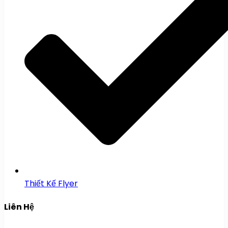
Thiết Kế Flyer
Liên Hệ