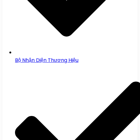
Bộ Nhận Diện Thương Hiệu