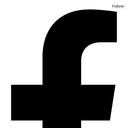
Follow :