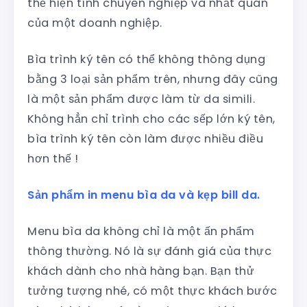
thể hiện tính chuyên nghiệp và nhất quán
của một doanh nghiệp.
Bìa trình ký tên có thể không thông dụng
bằng 3 loại sản phẩm trên, nhưng đây cũng
là một sản phẩm được làm từ da simili.
Không hẳn chỉ trình cho các sếp lớn ký tên,
bìa trình ký tên còn làm được nhiều điều
hơn thế !
Sản phẩm in menu bìa da và kẹp bill da.
Menu bìa da không chỉ là một ấn phẩm
thông thường. Nó là sự đánh giá của thực
khách dành cho nhà hàng bạn. Bạn thử
tưởng tượng nhé, có một thực khách bước