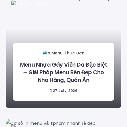
Duyên Lê
In Menu Thực Đơn
Menu Nhựa Gáy Viền Da Đặc Biệt
– Giải Pháp Menu Bền Đẹp Cho
Nhà Hàng, Quán Ăn
27 July, 2026