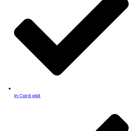
In Card visit