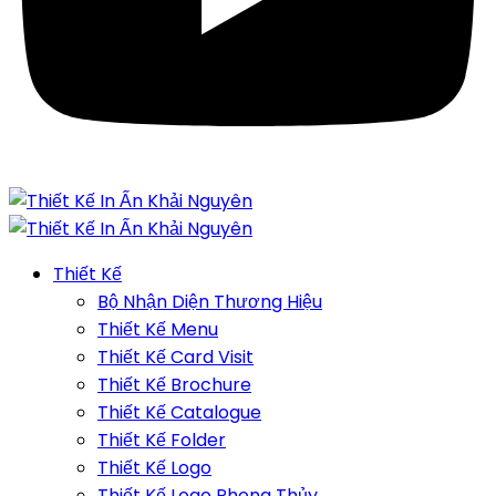
Thiết Kế
Bộ Nhận Diện Thương Hiệu
Thiết Kế Menu
Thiết Kế Card Visit
Thiết Kế Brochure
Thiết Kế Catalogue
Thiết Kế Folder
Thiết Kế Logo
Thiết Kế Logo Phong Thủy