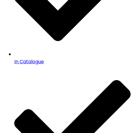
In Catalogue