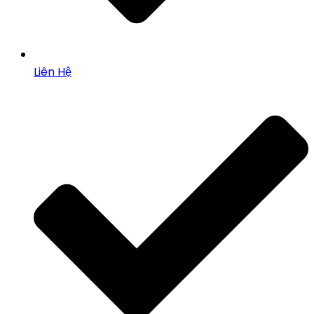
Liên Hệ