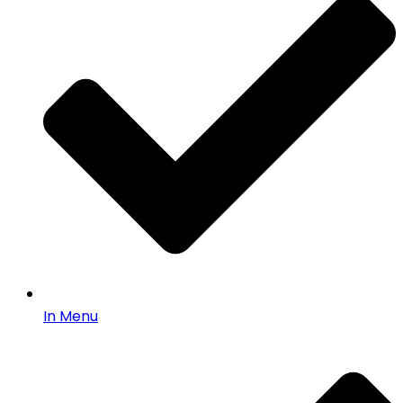
In Menu