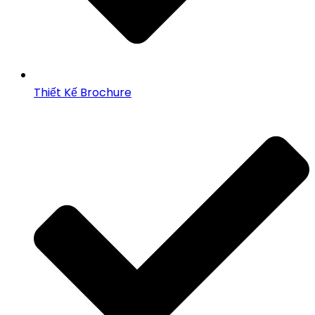
Thiết Kế Brochure