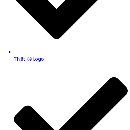
Thiết Kế Logo