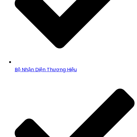
Bộ Nhận Diện Thương Hiệu