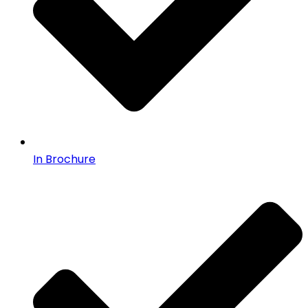
In Brochure