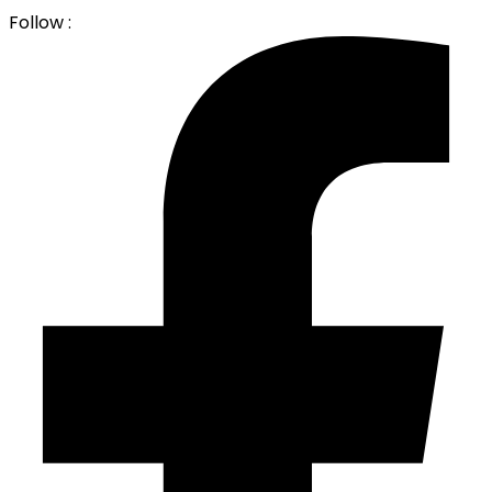
Follow :