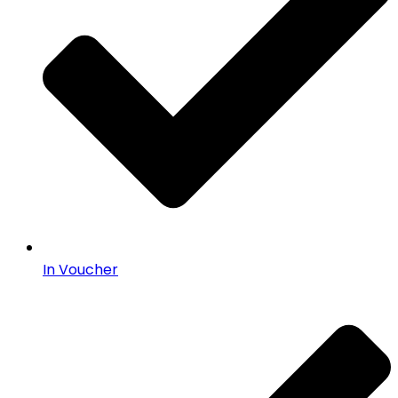
In Voucher