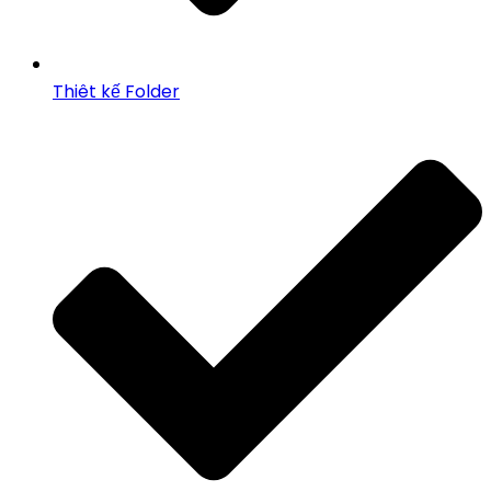
Thiêt kế Folder