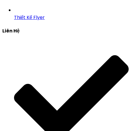
Thiết Kế Flyer
Liên Hệ