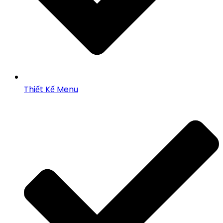
Thiết Kế Menu