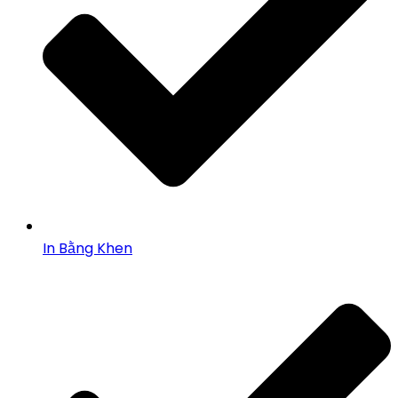
In Bằng Khen