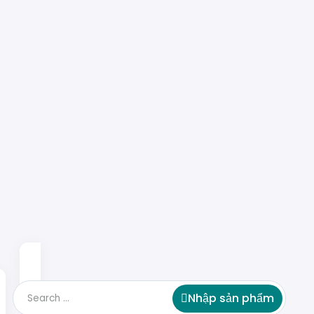
Nhập sản phẩm