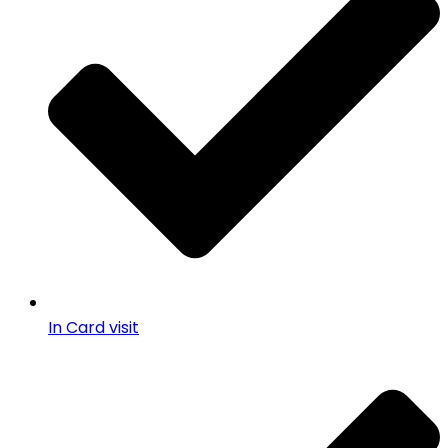
In Card visit