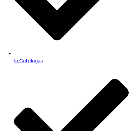
In Catalogue