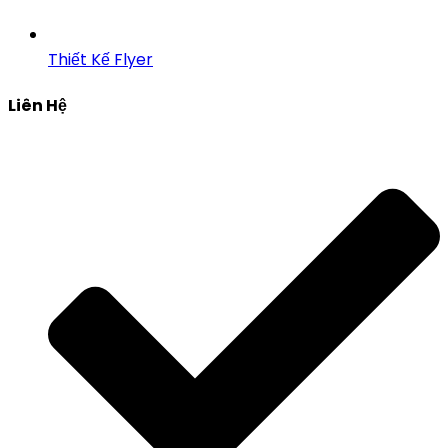
Thiết Kế Flyer
Liên Hệ