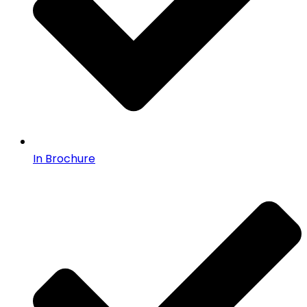
In Brochure