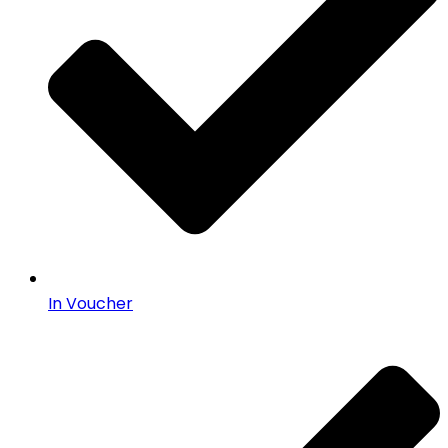
In Voucher