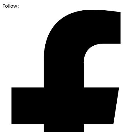
Follow :