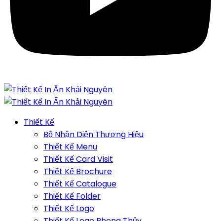
Thiết Kế
Bộ Nhận Diện Thương Hiệu
Thiết Kế Menu
Thiết Kế Card Visit
Thiết Kế Brochure
Thiết Kế Catalogue
Thiết Kế Folder
Thiết Kế Logo
Thiết Kế Logo Phong Thủy