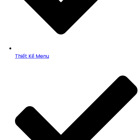
Thiết Kế Menu