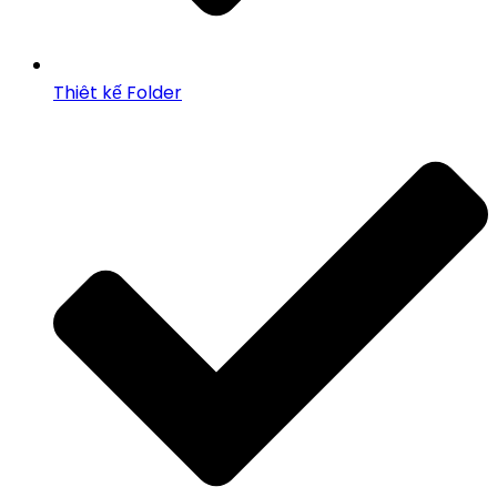
Thiêt kế Folder