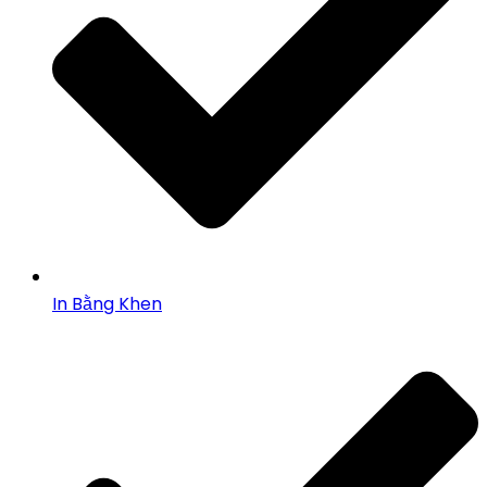
In Bằng Khen