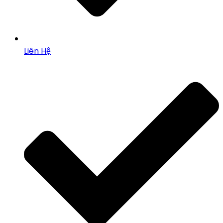
Liên Hệ