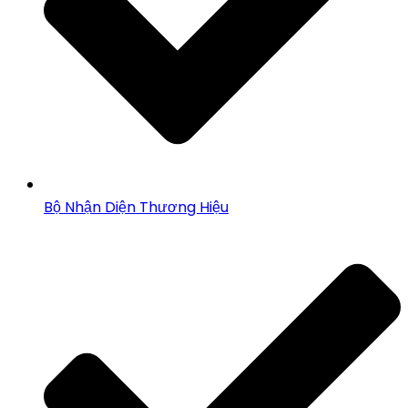
Bộ Nhận Diện Thương Hiệu