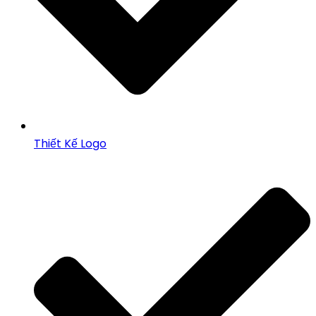
Thiết Kế Logo