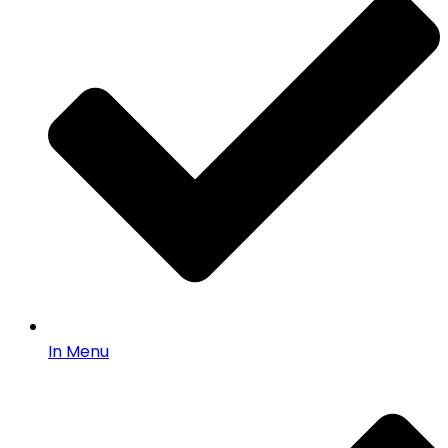
In Menu