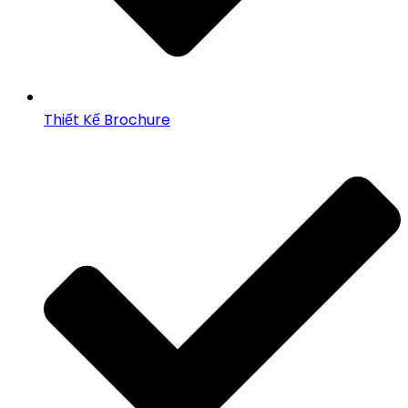
Thiết Kế Brochure