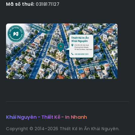
Mã số thuế:
0318171127
Khải Nguyên - Thiết Kế - In Nhanh
Copyright © 2014–2026 Thiết Kế In Ấn Khải Nguyên.