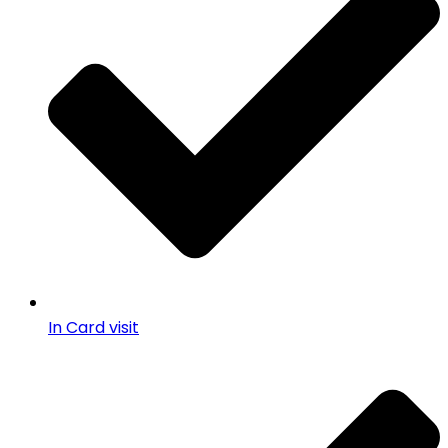
In Card visit