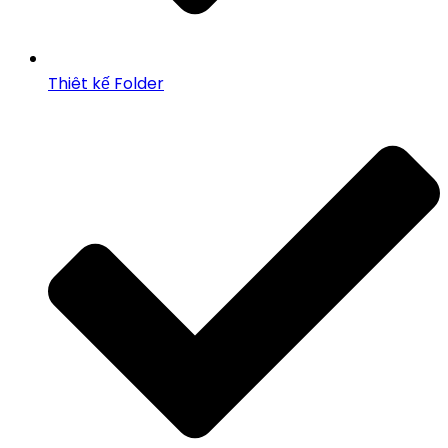
Thiêt kế Folder