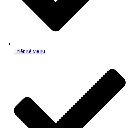
Thiết Kế Menu