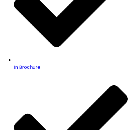
In Brochure