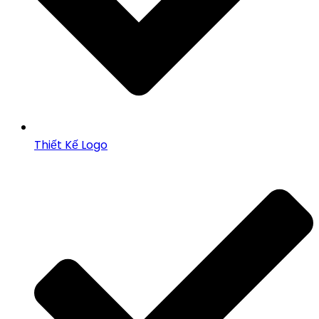
Thiết Kế Logo