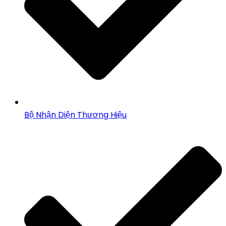
Bộ Nhận Diện Thương Hiệu