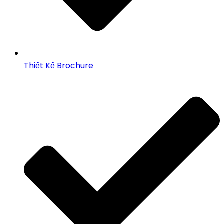
Thiết Kế Brochure