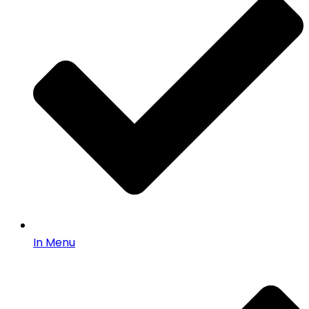
In Menu