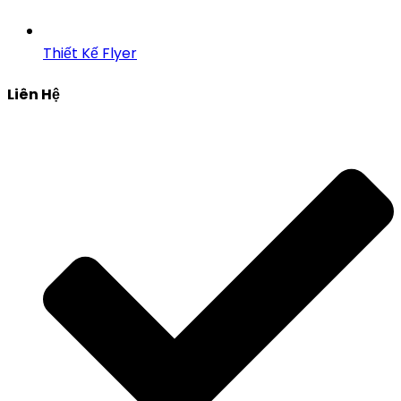
Thiết Kế Flyer
Liên Hệ