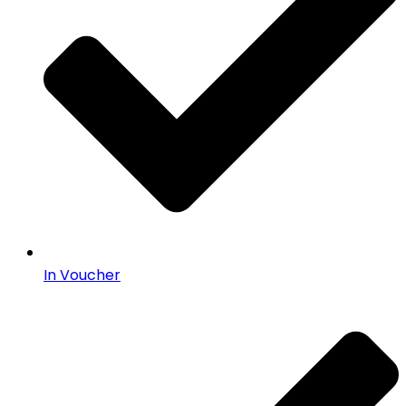
In Voucher