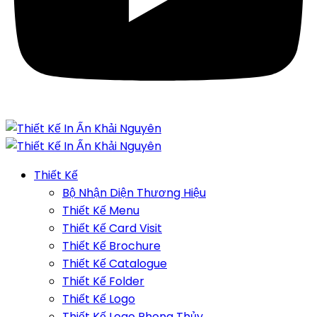
Thiết Kế
Bộ Nhận Diện Thương Hiệu
Thiết Kế Menu
Thiết Kế Card Visit
Thiết Kế Brochure
Thiết Kế Catalogue
Thiết Kế Folder
Thiết Kế Logo
Thiết Kế Logo Phong Thủy