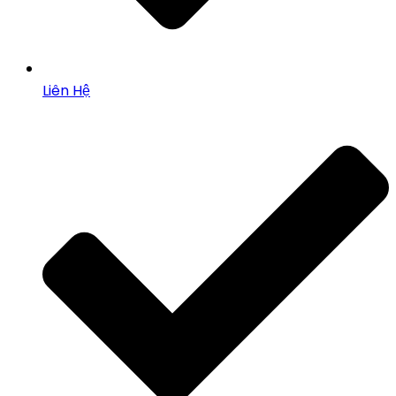
Liên Hệ