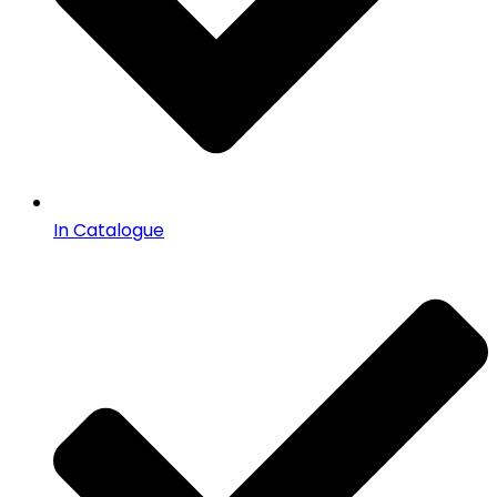
In Catalogue