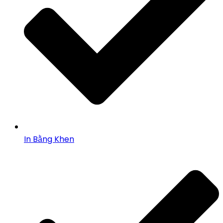
In Bằng Khen