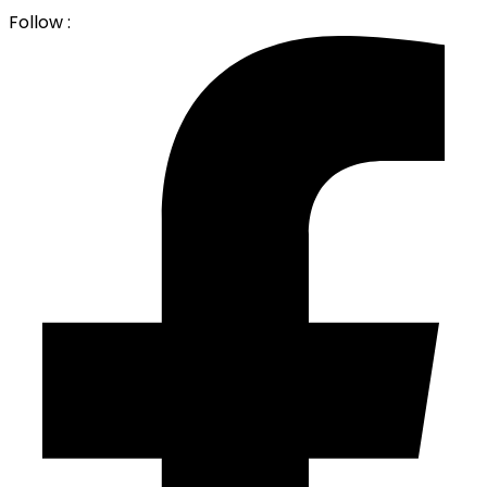
Follow :