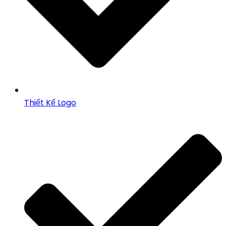
Thiết Kế Logo