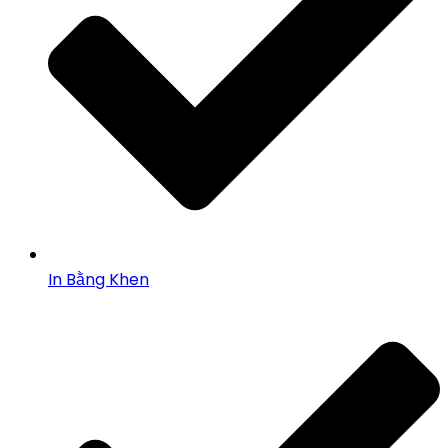
In Bằng Khen