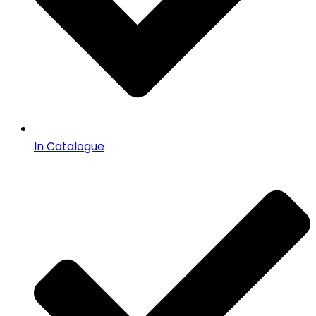
In Catalogue