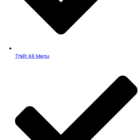
Thiết Kế Menu