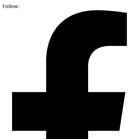
Follow :