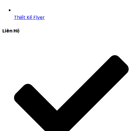
Thiết Kế Flyer
Liên Hệ