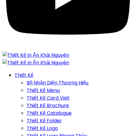
Thiết Kế
Bộ Nhận Diện Thương Hiệu
Thiết Kế Menu
Thiết Kế Card Visit
Thiết Kế Brochure
Thiết Kế Catalogue
Thiết Kế Folder
Thiết Kế Logo
Thiết Kế Logo Phong Thủy