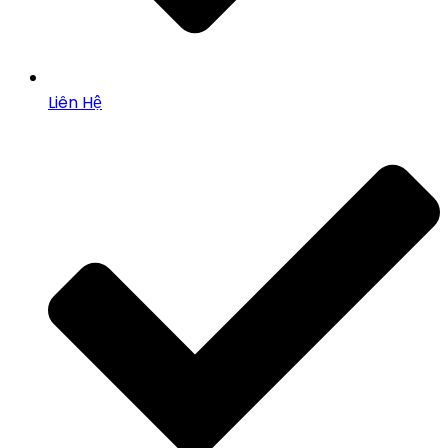
Liên Hệ