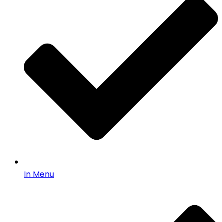
In Menu