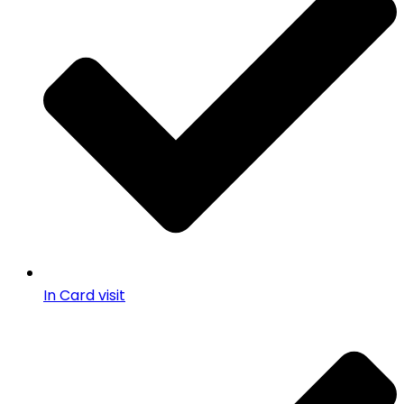
In Card visit