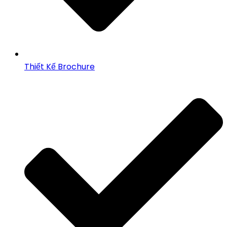
Thiết Kế Brochure