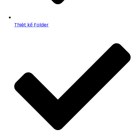
Thiêt kế Folder