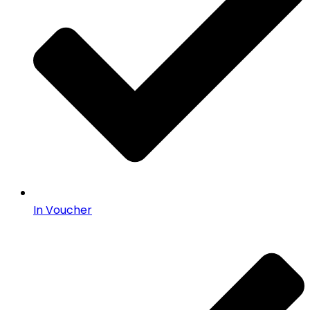
In Voucher