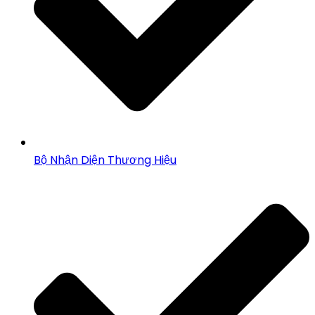
Bộ Nhận Diện Thương Hiệu