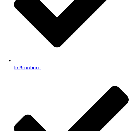
In Brochure