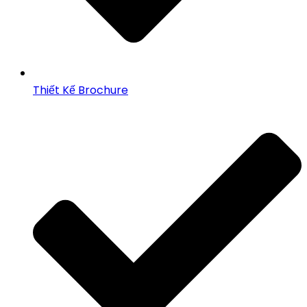
Thiết Kế Brochure