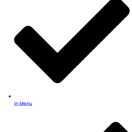
In Menu