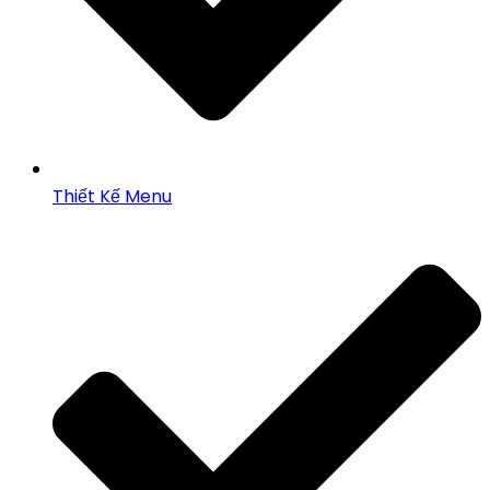
Thiết Kế Menu