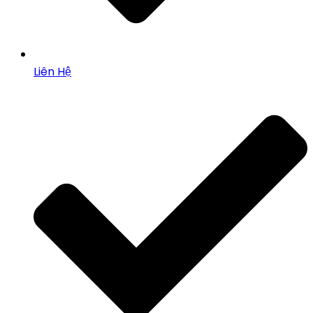
Liên Hệ