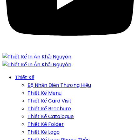
Thiết Kế
Bộ Nhận Diện Thương Hiệu
Thiết Kế Menu
Thiết Kế Card Visit
Thiết Kế Brochure
Thiết Kế Catalogue
Thiết Kế Folder
Thiết Kế Logo
Thiết Kế Logo Phong Thủy