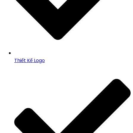
Thiết Kế Logo