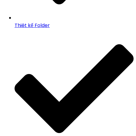
Thiêt kế Folder