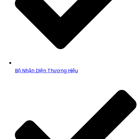
Bộ Nhận Diện Thương Hiệu