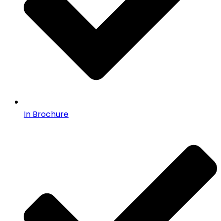
In Brochure