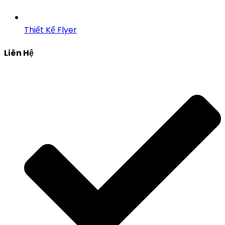
Thiết Kế Flyer
Liên Hệ