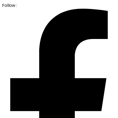
Follow :