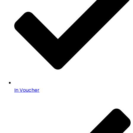
In Voucher