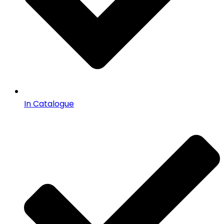
In Catalogue