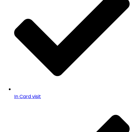
In Card visit