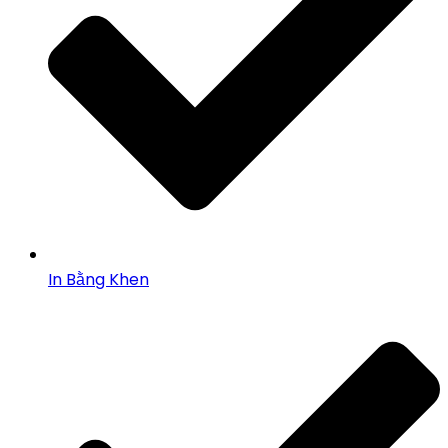
In Bằng Khen