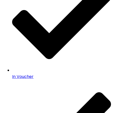
In Voucher