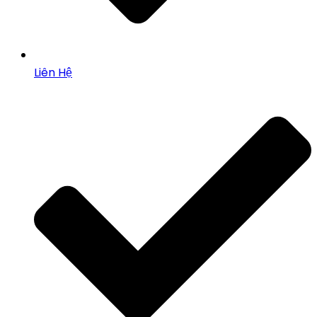
Liên Hệ