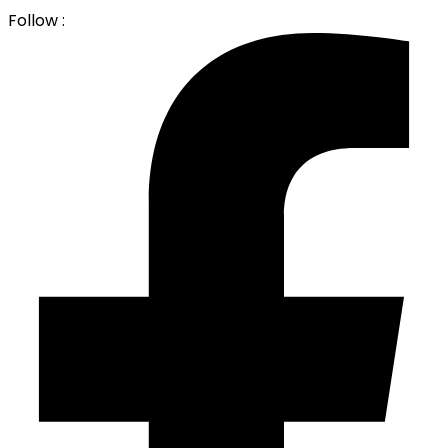
Follow :