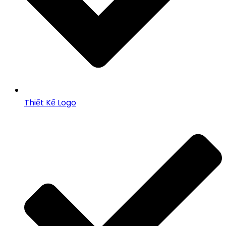
Thiết Kế Logo