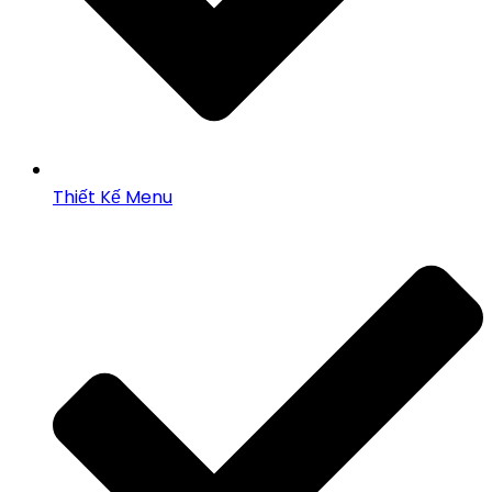
Thiết Kế Menu