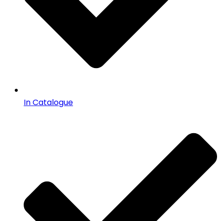
In Catalogue