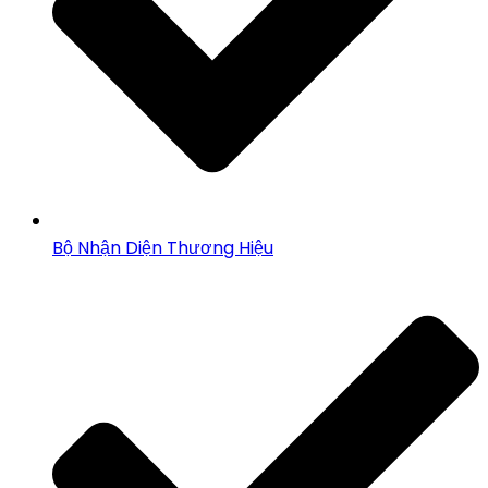
Bộ Nhận Diện Thương Hiệu