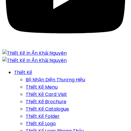
Thiết Kế
Bộ Nhận Diện Thương Hiệu
Thiết Kế Menu
Thiết Kế Card Visit
Thiết Kế Brochure
Thiết Kế Catalogue
Thiết Kế Folder
Thiết Kế Logo
Thiết Kế Logo Phong Thủy