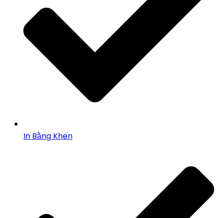
In Bằng Khen