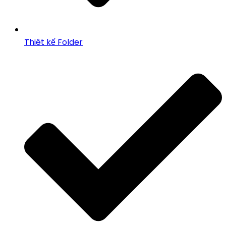
Thiêt kế Folder