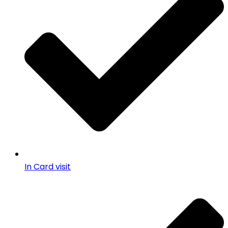
In Card visit