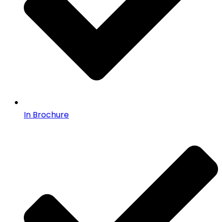
In Brochure