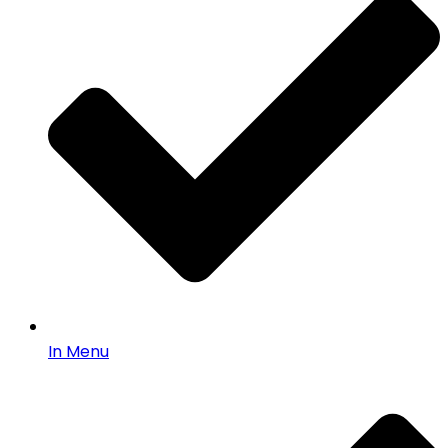
In Menu