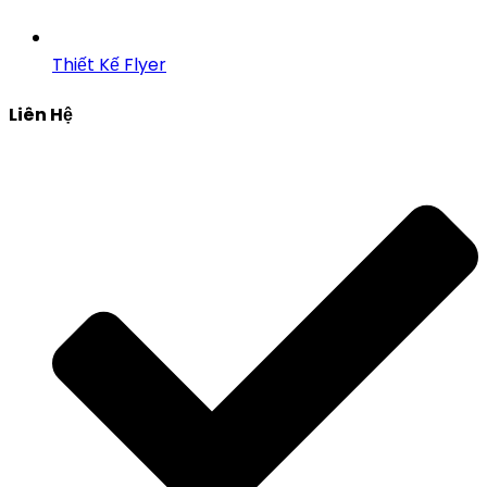
Thiết Kế Flyer
Liên Hệ