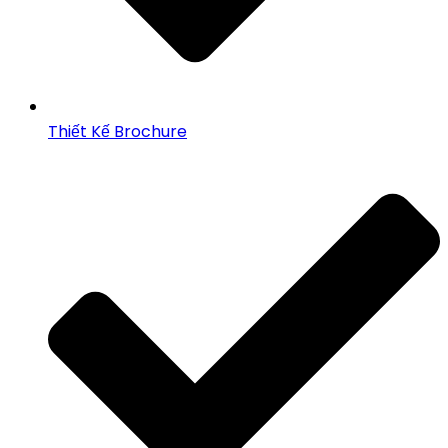
Thiết Kế Brochure