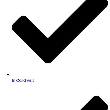
In Card visit