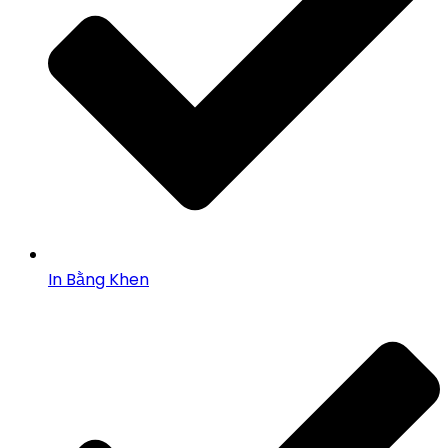
In Bằng Khen