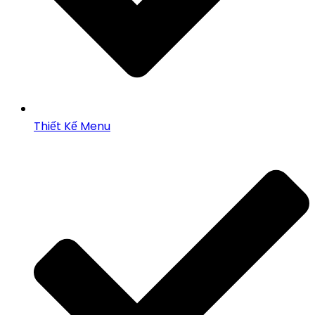
Thiết Kế Menu