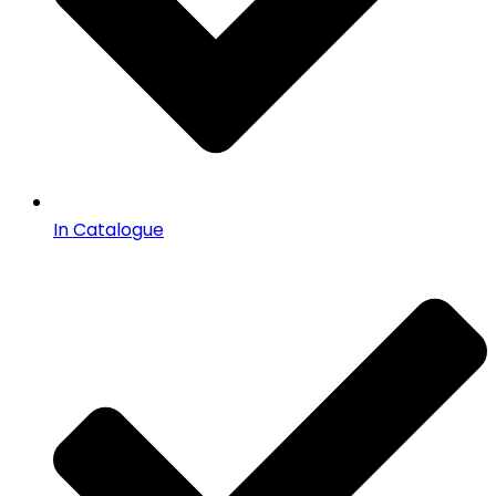
In Catalogue