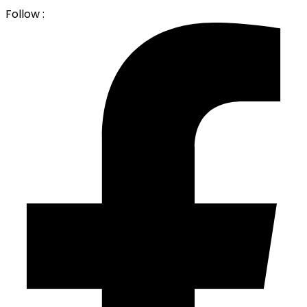
Follow :