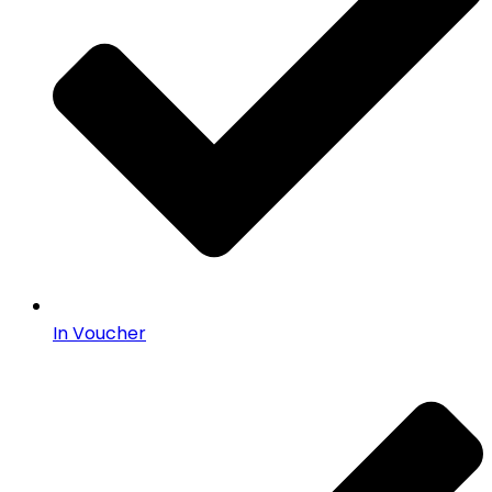
In Voucher