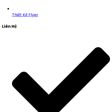
Thiết Kế Flyer
Liên Hệ