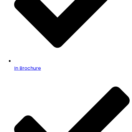
In Brochure