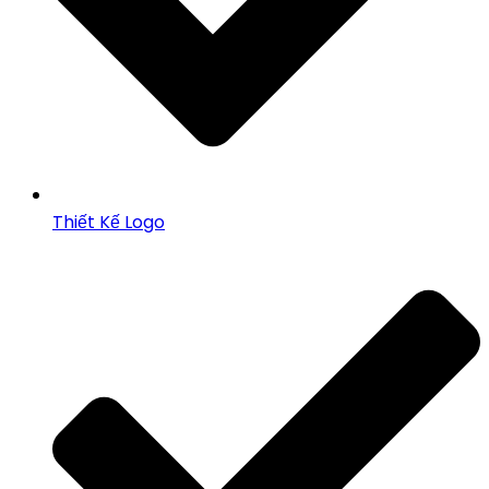
Thiết Kế Logo