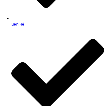
Liên Hệ