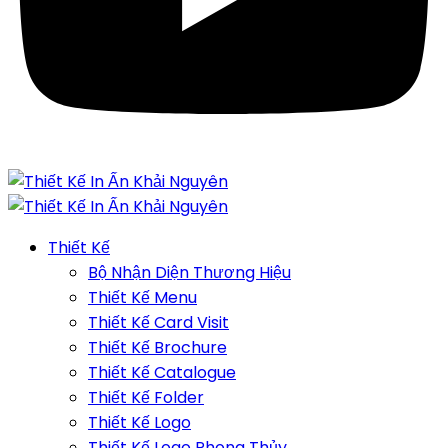
Thiết Kế
Bộ Nhận Diện Thương Hiệu
Thiết Kế Menu
Thiết Kế Card Visit
Thiết Kế Brochure
Thiết Kế Catalogue
Thiết Kế Folder
Thiết Kế Logo
Thiết Kế Logo Phong Thủy