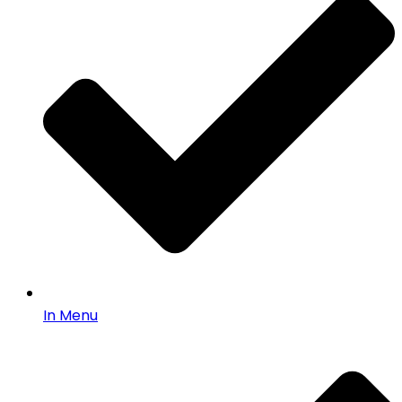
In Menu