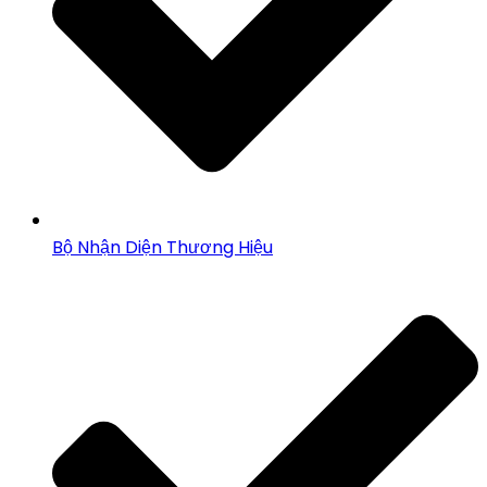
Bộ Nhận Diện Thương Hiệu