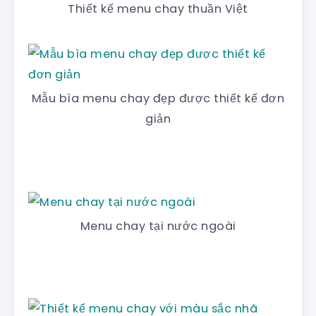
Thiết kế menu chay thuần Việt
Mẫu bìa menu chay đẹp được thiết kế đơn
giản
Menu chay tại nước ngoài