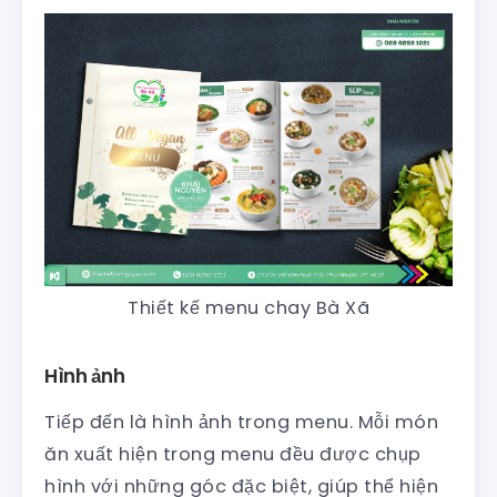
Thiết kế menu chay Bà Xã
Hình ảnh
Tiếp đến là hình ảnh trong menu. Mỗi món
ăn xuất hiện trong menu đều được chụp
hình với những góc đặc biệt, giúp thể hiện