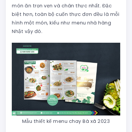
món ăn trọn vẹn và chân thực nhất. Đặc
biệt hơn, toàn bộ cuốn thực đơn đều là mỗi
hình một món, kiểu như menu nhà hàng
Nhật vậy đó.
Mẫu thiết kế menu chay Bà xã 2023