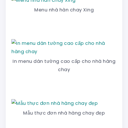
Menu nhà hàn chay Xing
In menu dán tường cao cấp cho nhà hàng
chay
Mẫu thực đơn nhà hàng chay đẹp