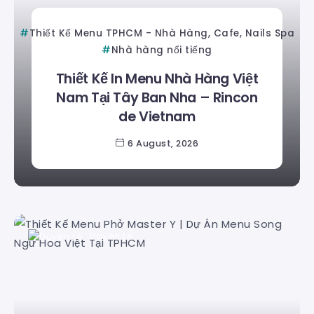
Thiết Kế Menu TPHCM - Nhà Hàng, Cafe, Nails Spa
Nhà hàng nổi tiếng
Thiết Kế In Menu Nhà Hàng Việt
Nam Tại Tây Ban Nha – Rincon
de Vietnam
6 August, 2026
Duyên Lê