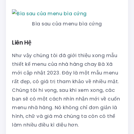
Bìa sau của menu bìa cứng
Liên Hệ
Như vậy chúng tôi đã giới thiệu xong mẫu
thiết kế menu của nhà hàng chay Bà Xã
mới cập nhật 2023. Đây là một mẫu menu
rất đẹp, có giá trị tham khảo về nhiều mặt.
Chúng tôi hi vọng, sau khi xem xong, các
bạn sẽ có một cách nhìn nhận mới về cuốn
menu nhà hàng. Nó không chỉ đơn giản là
hình, chữ và giá mà chúng ta còn có thể
làm nhiều điều kì diệu hơn.