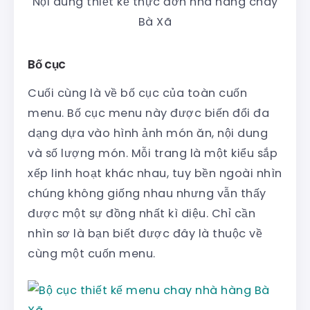
Nội dung thiết kế thực đơn nhà hàng chay
Bà Xã
Bố cục
Cuối cùng là về bố cục của toàn cuốn
menu. Bố cục menu này được biến đổi đa
dạng dựa vào hình ảnh món ăn, nội dung
và số lượng món. Mỗi trang là một kiểu sắp
xếp linh hoạt khác nhau, tuy bền ngoài nhìn
chúng không giống nhau nhưng vẫn thấy
được một sự đồng nhất kì diệu. Chỉ cần
nhìn sơ là bạn biết được đây là thuộc về
cùng một cuốn menu.