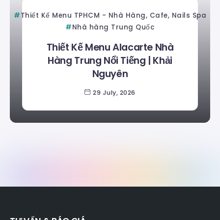
Thiết Kế Menu TPHCM - Nhà Hàng, Cafe, Nails Spa
Nhà hàng Trung Quốc
Thiết Kế Menu Alacarte Nhà
Hàng Trung Nổi Tiếng | Khải
Nguyên
29 July, 2026