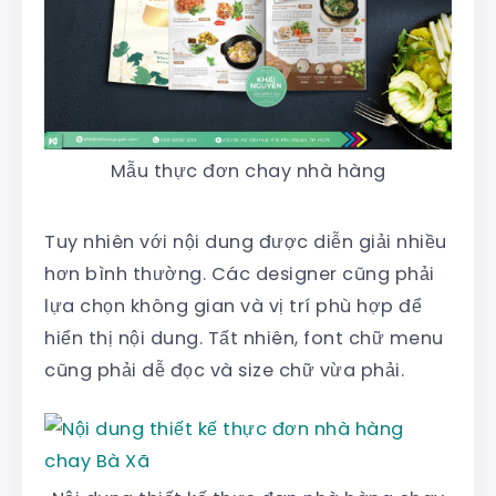
Mẫu thực đơn chay nhà hàng
Tuy nhiên với nội dung được diễn giải nhiều
hơn bình thường. Các designer cũng phải
lựa chọn không gian và vị trí phù hợp để
hiển thị nội dung. Tất nhiên, font chữ menu
cũng phải dễ đọc và size chữ vừa phải.