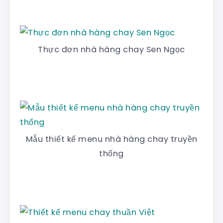
Thực đơn nhà hàng chay Sen Ngọc
Mẫu thiết kế menu nhà hàng chay truyền
thống