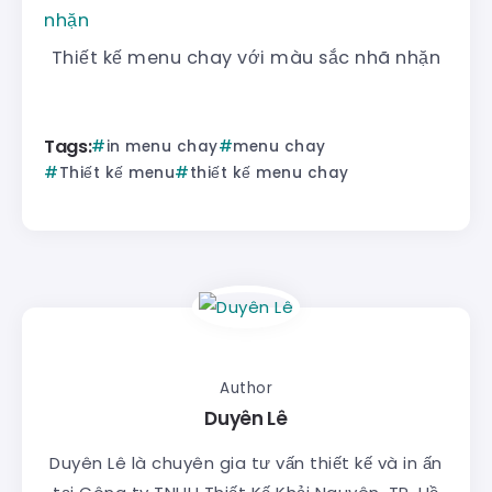
Thiết kế menu chay với màu sắc nhã nhặn
Tags:
in menu chay
menu chay
Thiết kế menu
thiết kế menu chay
Author
Duyên Lê
Duyên Lê là chuyên gia tư vấn thiết kế và in ấn