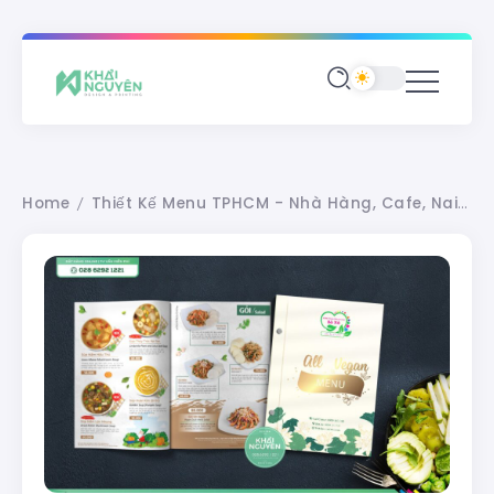
Home
Thiết Kế Menu TPHCM - Nhà Hàng, Cafe, Nails Spa
/