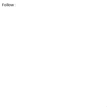
Follow :