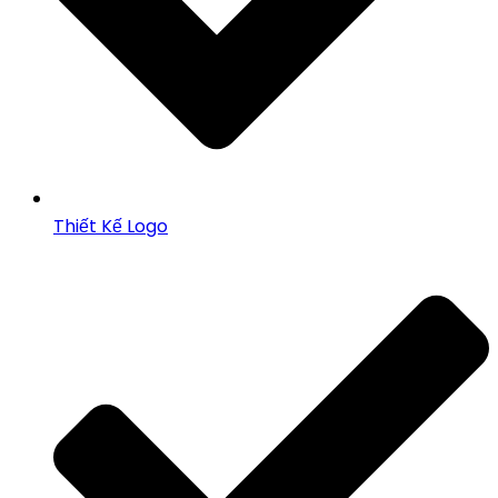
Thiết Kế Logo