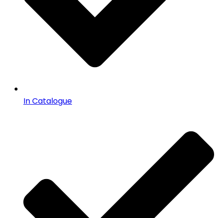
In Catalogue