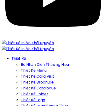
Thiết Kế
Bộ Nhận Diện Thương Hiệu
Thiết Kế Menu
Thiết Kế Card Visit
Thiết Kế Brochure
Thiết Kế Catalogue
Thiết Kế Folder
Thiết Kế Logo
Thiết Kế Logo Phong Thủy