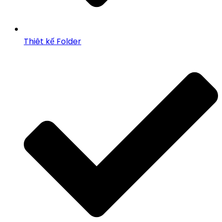
Thiêt kế Folder