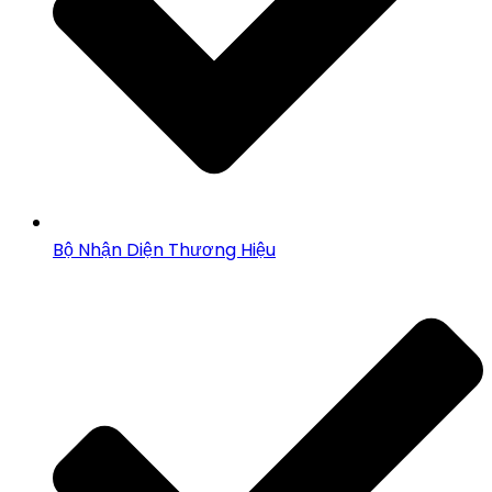
Bộ Nhận Diện Thương Hiệu