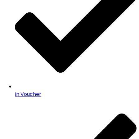
In Voucher