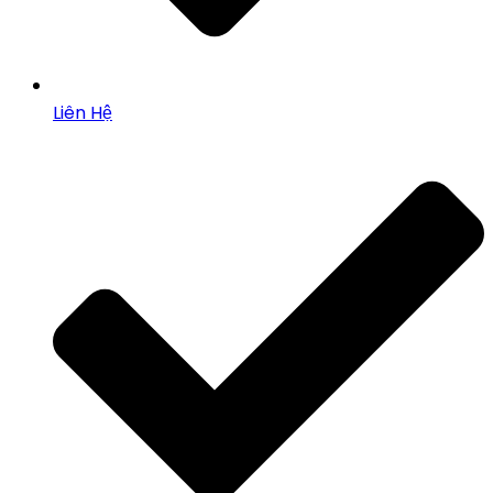
Liên Hệ