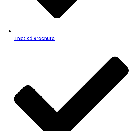
Thiết Kế Brochure