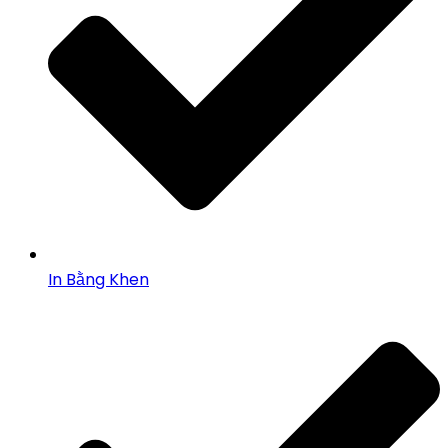
In Bằng Khen