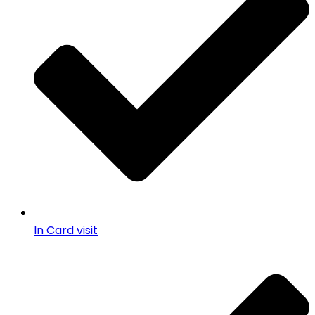
In Card visit