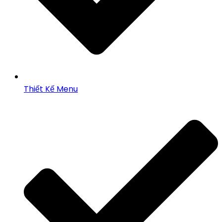
Thiết Kế Menu