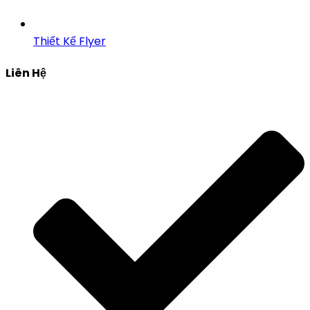
Thiết Kế Flyer
Liên Hệ