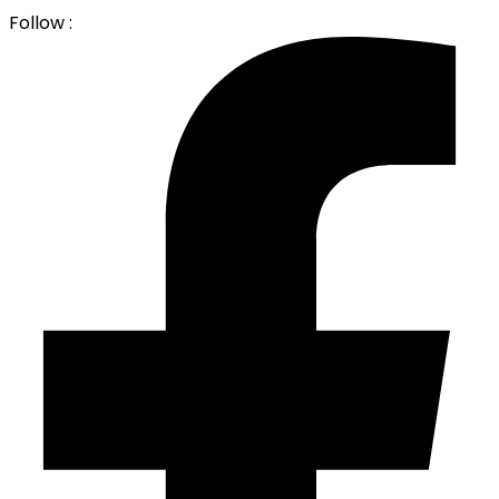
Follow :