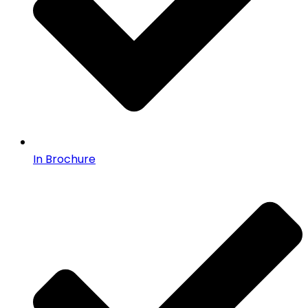
In Brochure