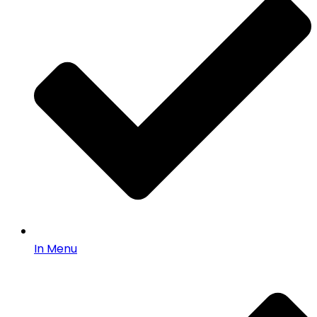
In Menu