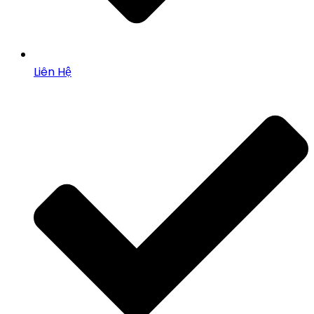
Liên Hệ