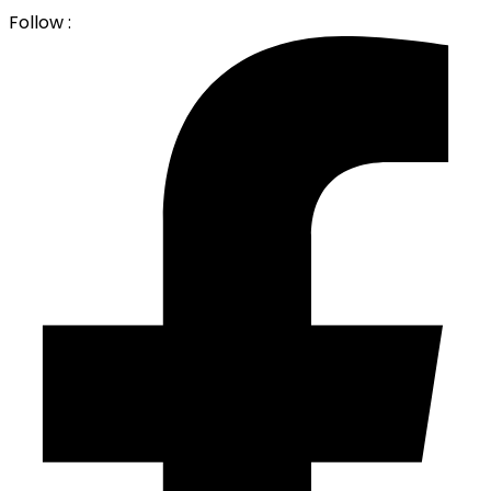
Follow :