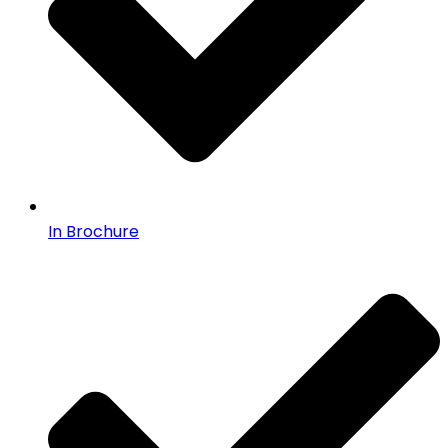
In Brochure