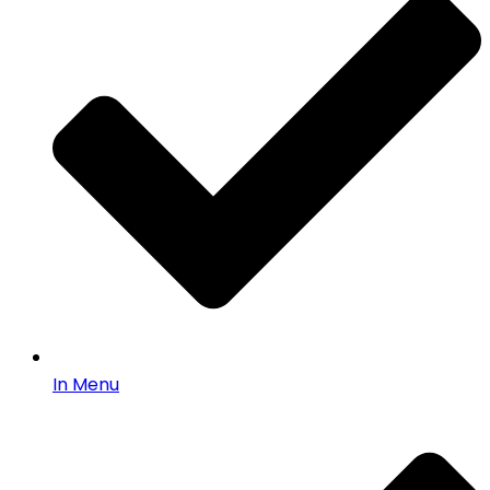
In Menu