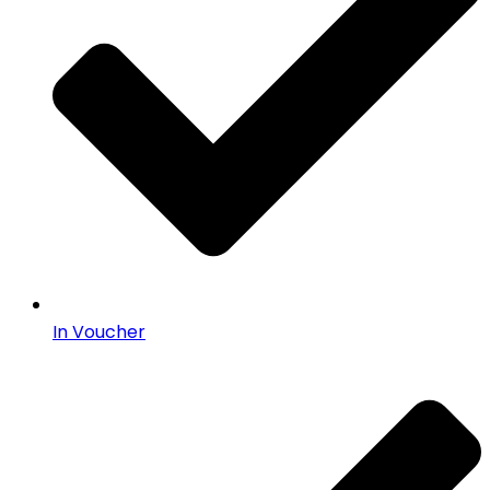
In Voucher