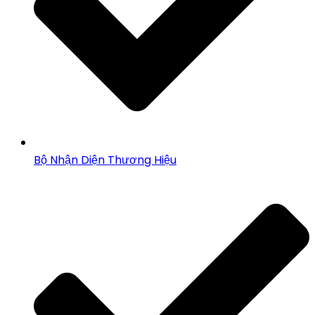
Bộ Nhận Diện Thương Hiệu