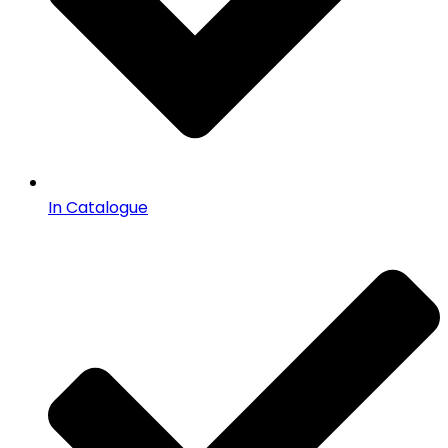
In Catalogue