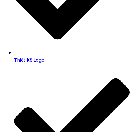
Thiết Kế Logo