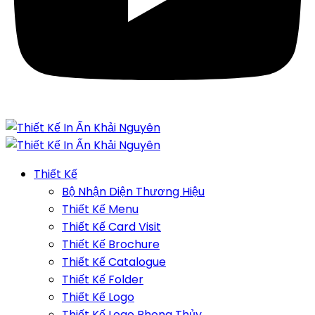
Thiết Kế
Bộ Nhận Diện Thương Hiệu
Thiết Kế Menu
Thiết Kế Card Visit
Thiết Kế Brochure
Thiết Kế Catalogue
Thiết Kế Folder
Thiết Kế Logo
Thiết Kế Logo Phong Thủy