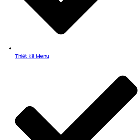
Thiết Kế Menu