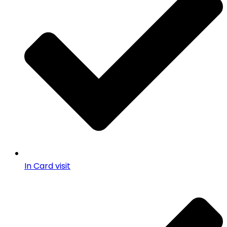
In Card visit