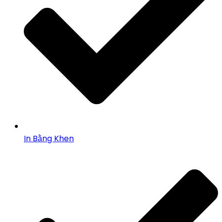
In Bằng Khen