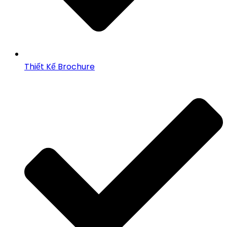
Thiết Kế Brochure