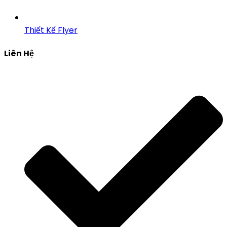
Thiết Kế Flyer
Liên Hệ