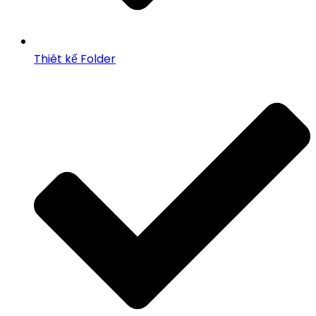
Thiêt kế Folder