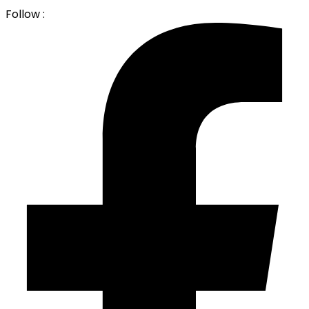
Follow :