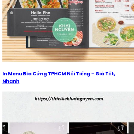
In Menu Bìa Cứng TPHCM Nổi Tiếng – Giá Tốt,
Nhanh