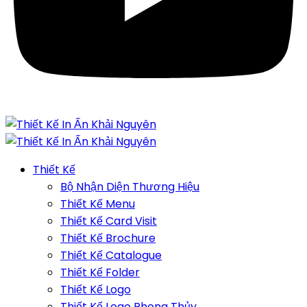
Thiết Kế
Bộ Nhận Diện Thương Hiệu
Thiết Kế Menu
Thiết Kế Card Visit
Thiết Kế Brochure
Thiết Kế Catalogue
Thiết Kế Folder
Thiết Kế Logo
Thiết Kế Logo Phong Thủy