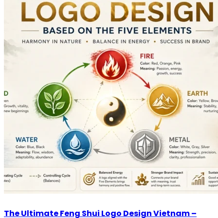
The Ultimate Feng Shui Logo Design Vietnam –