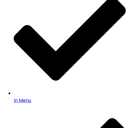
In Menu