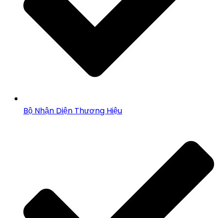
Bộ Nhận Diện Thương Hiệu