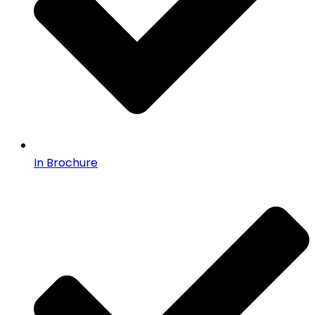
In Brochure