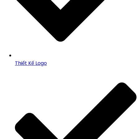
Thiết Kế Logo