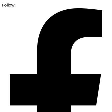
Follow :