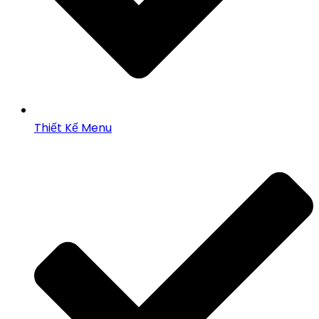
Thiết Kế Menu