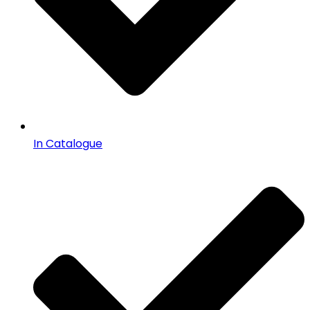
In Catalogue