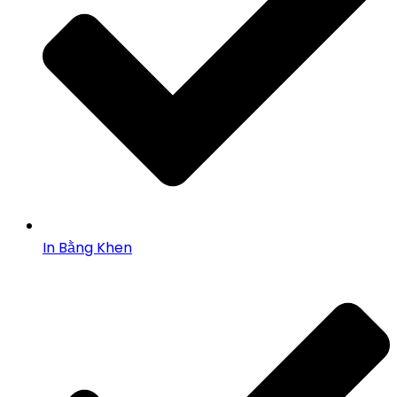
In Bằng Khen