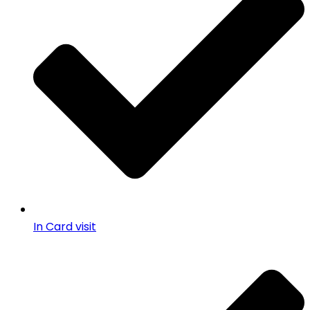
In Card visit