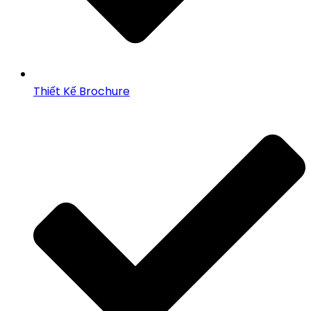
Thiết Kế Brochure