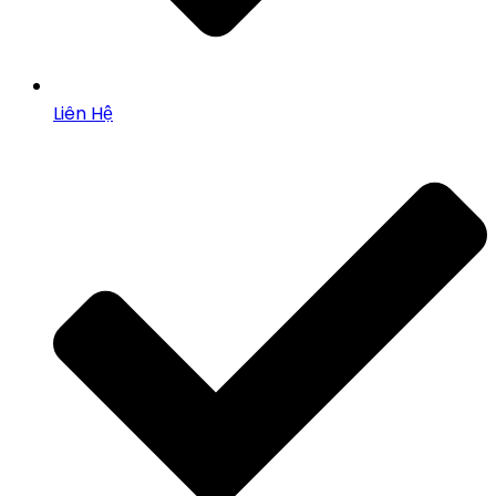
Liên Hệ