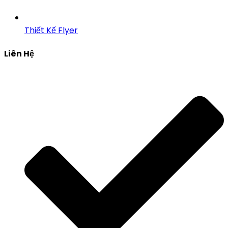
Thiết Kế Flyer
Liên Hệ