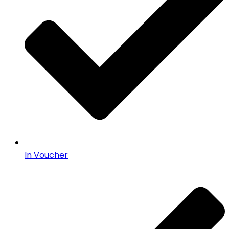
In Voucher