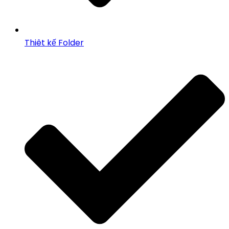
Thiêt kế Folder