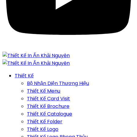
Thiết Kế
Bộ Nhận Diện Thương Hiệu
Thiết Kế Menu
Thiết Kế Card Visit
Thiết Kế Brochure
Thiết Kế Catalogue
Thiết Kế Folder
Thiết Kế Logo
Thiết Kế Logo Phong Thủy