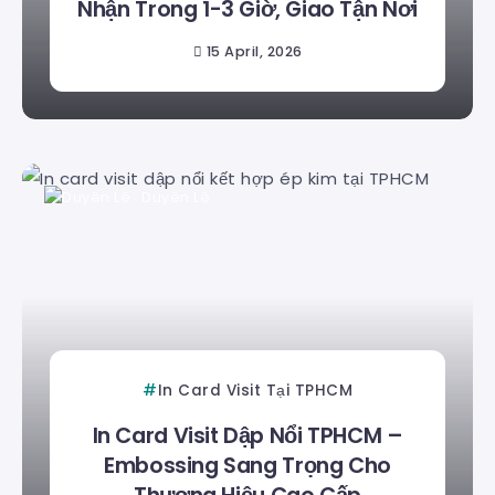
Nhận Trong 1-3 Giờ, Giao Tận Nơi
15 April, 2026
Duyên Lê
In Card Visit Tại TPHCM
In Card Visit Dập Nổi TPHCM –
Embossing Sang Trọng Cho