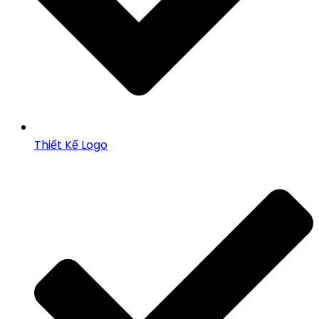
Thiết Kế Logo