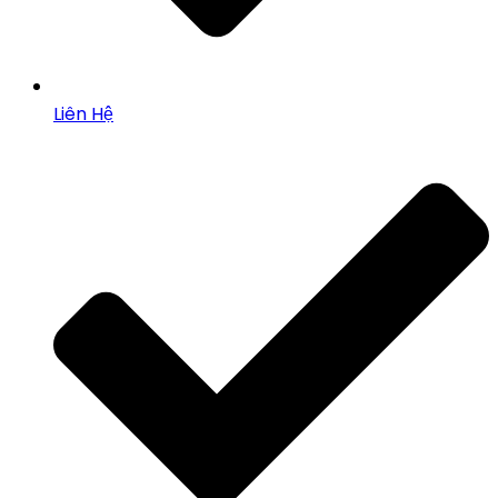
Liên Hệ