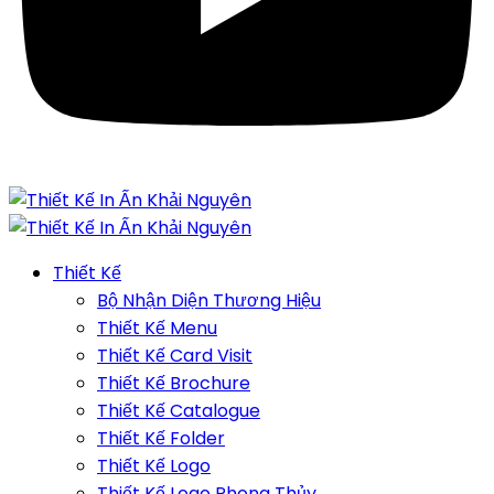
Thiết Kế
Bộ Nhận Diện Thương Hiệu
Thiết Kế Menu
Thiết Kế Card Visit
Thiết Kế Brochure
Thiết Kế Catalogue
Thiết Kế Folder
Thiết Kế Logo
Thiết Kế Logo Phong Thủy