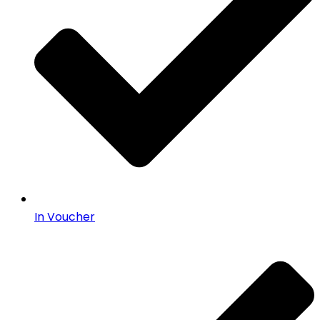
In Voucher