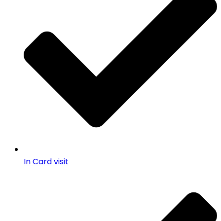
In Card visit