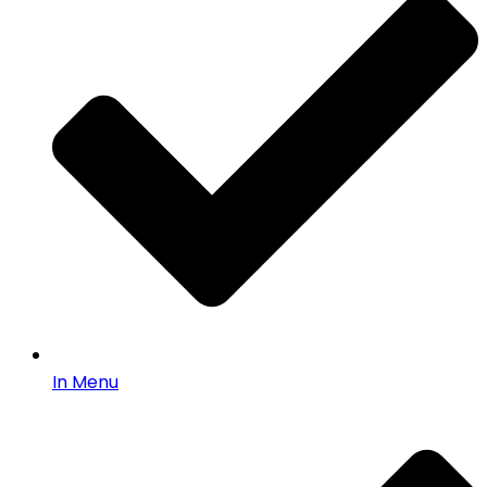
In Menu