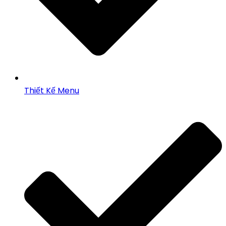
Thiết Kế Menu