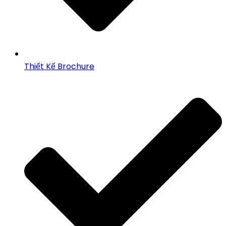
Thiết Kế Brochure