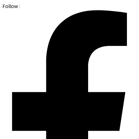
Follow :