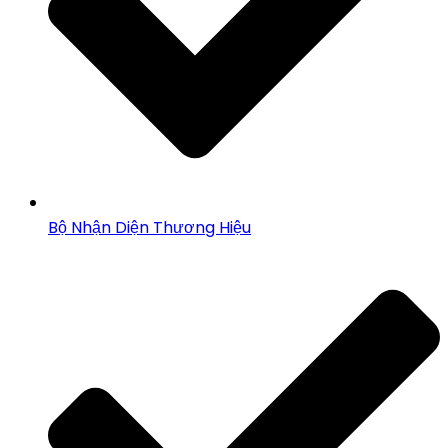
Bộ Nhận Diện Thương Hiệu