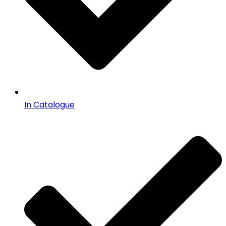
In Catalogue