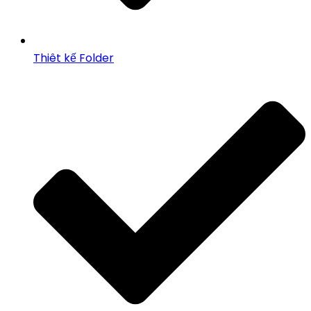
Thiêt kế Folder