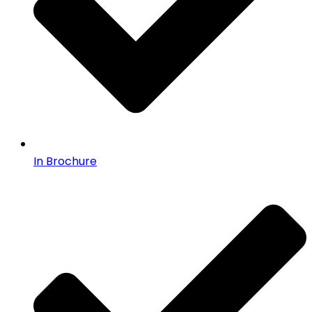
In Brochure