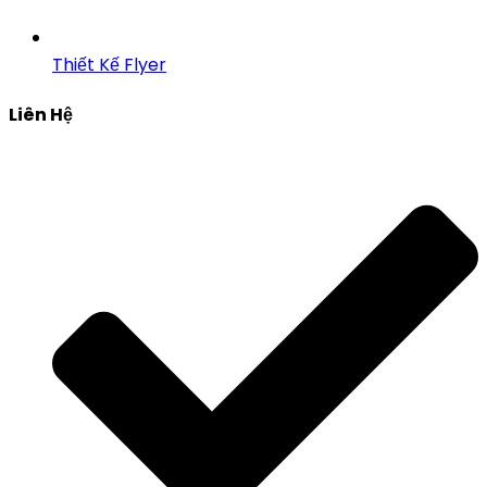
Thiết Kế Flyer
Liên Hệ