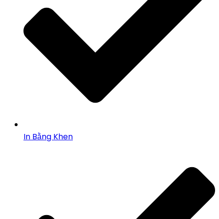
In Bằng Khen