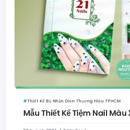
Thiết Kế Bộ Nhận Diện Thương Hiệu TPHCM
Mẫu Thiết Kế Tiệm Nail Màu