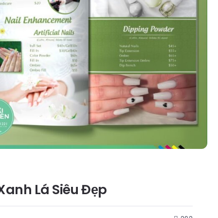
 Xanh Lá Siêu Đẹp