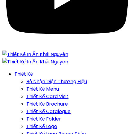
Thiết Kế
Bộ Nhận Diện Thương Hiệu
Thiết Kế Menu
Thiết Kế Card Visit
Thiết Kế Brochure
Thiết Kế Catalogue
Thiết Kế Folder
Thiết Kế Logo
Thiết Kế Logo Phong Thủy