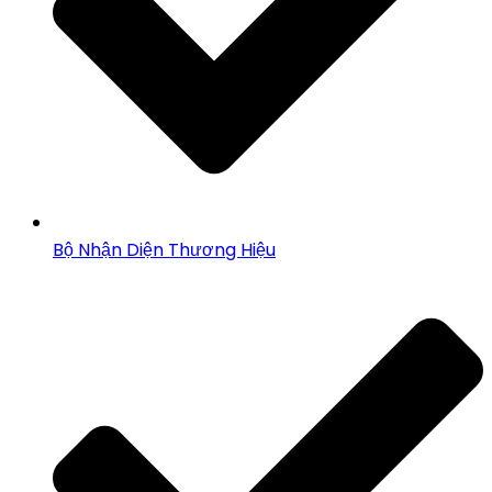
Bộ Nhận Diện Thương Hiệu