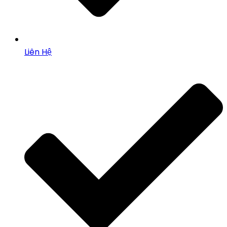
Liên Hệ