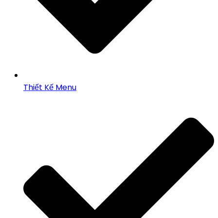
Thiết Kế Menu