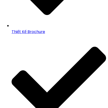
Thiết Kế Brochure