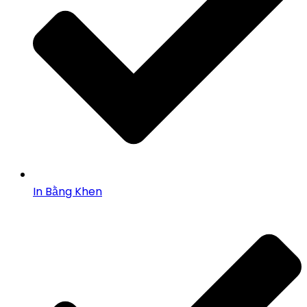
In Bằng Khen