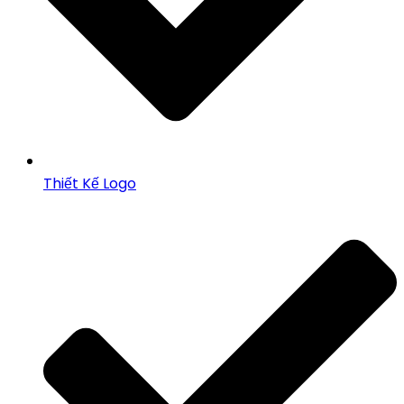
Thiết Kế Logo