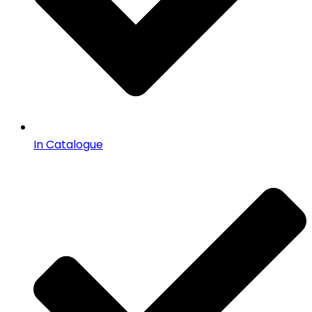
In Catalogue