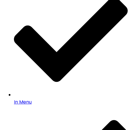
In Menu