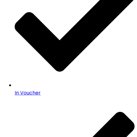
In Voucher