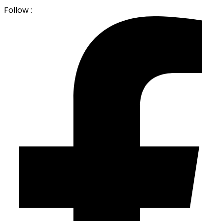
Follow :