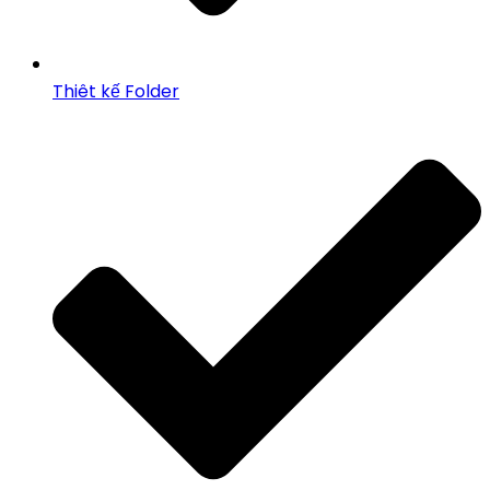
Thiêt kế Folder