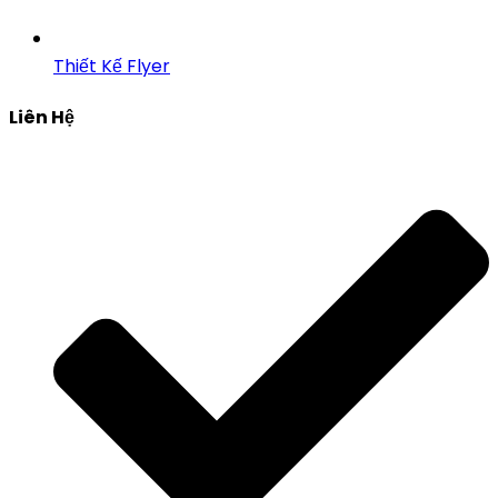
Thiết Kế Flyer
Liên Hệ