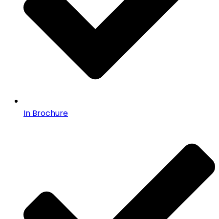
In Brochure