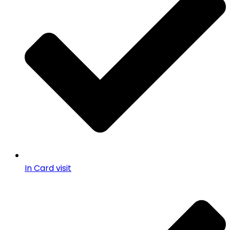
In Card visit