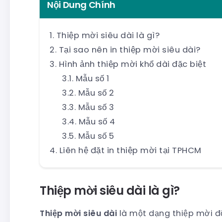
Nội Dung Chính
Thiệp mời siêu dài là gì?
Tại sao nên in thiệp mời siêu dài?
Hình ảnh thiệp mời khổ dài đặc biệt
Mẫu số 1
Mẫu số 2
Mẫu số 3
Mẫu số 4
Mẫu số 5
Liên hệ đặt in thiệp mời tại TPHCM
Thiệp mời siêu dài là gì?
Thiệp mời siêu dài
là một dạng thiệp mời độ