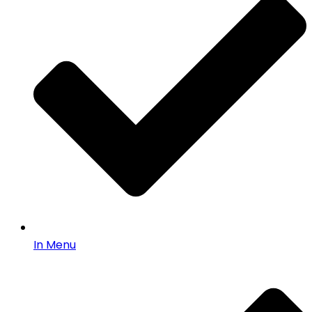
In Menu