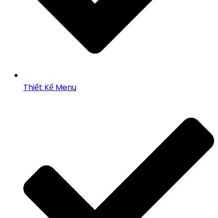
Thiết Kế Menu