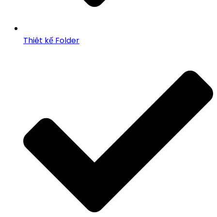
Thiêt kế Folder