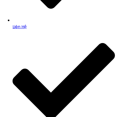
Liên Hệ