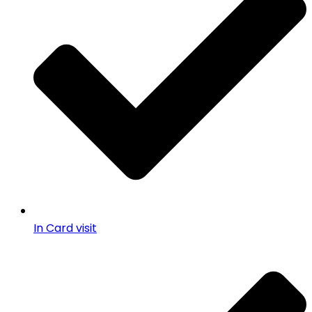
In Card visit