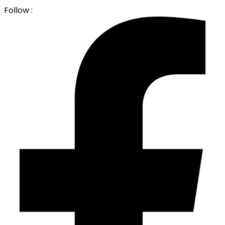
Follow :