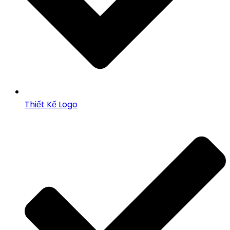
Thiết Kế Logo