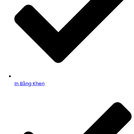
In Bằng Khen