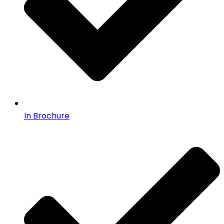
In Brochure