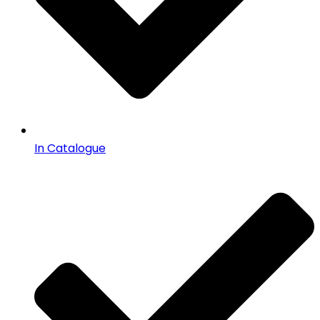
In Catalogue