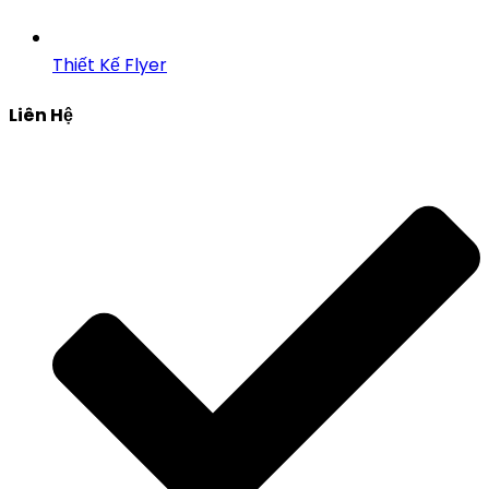
Thiết Kế Flyer
Liên Hệ