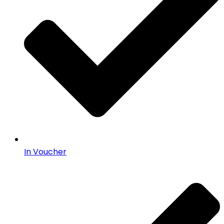
In Voucher