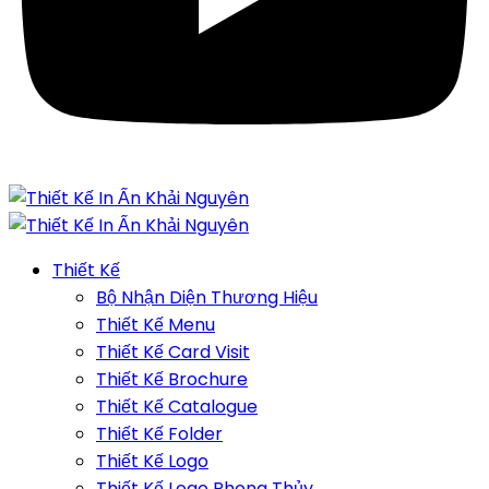
Thiết Kế
Bộ Nhận Diện Thương Hiệu
Thiết Kế Menu
Thiết Kế Card Visit
Thiết Kế Brochure
Thiết Kế Catalogue
Thiết Kế Folder
Thiết Kế Logo
Thiết Kế Logo Phong Thủy