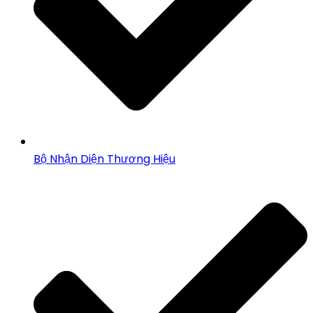
Bộ Nhận Diện Thương Hiệu