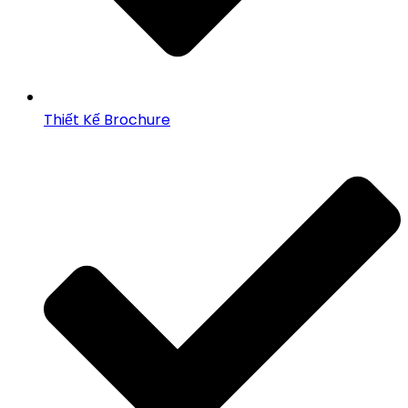
Thiết Kế Brochure