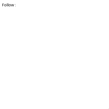
Follow :