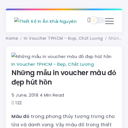
Home
In Voucher TPHCM - Đẹp, Chất Lượng
Những mẫu in voucher màu đỏ đẹp hút hồn
/
/
In Voucher TPHCM - Đẹp, Chất Lượng
Những mẫu in voucher màu đỏ
đẹp hút hồn
5 June, 2018
4 Min Read
122
Màu đỏ
trong phong thủy tượng trưng cho
lửa và danh vọng. Vậy màu đỏ trong thiết