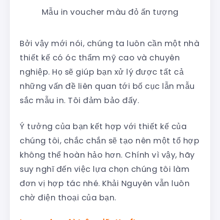
Mẫu in voucher màu đỏ ấn tượng
Bởi vậy mới nói, chúng ta luôn cần một nhà
thiết kế có óc thẩm mỹ cao và chuyên
nghiệp. Họ sẽ giúp bạn xử lý được tất cả
những vấn đề liên quan tới bố cục lẫn mẫu
sắc mẫu in. Tôi đảm bảo đấy.
Ý tưởng của bạn kết hợp với thiết kế của
chúng tôi, chắc chắn sẽ tạo nên một tổ hợp
không thể hoàn hảo hơn. Chính vì vậy, hãy
suy nghĩ đến việc lựa chọn chúng tôi làm
đơn vị hợp tác nhé. Khải Nguyên vẫn luôn
chờ điện thoại của bạn.