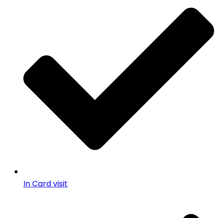
In Card visit