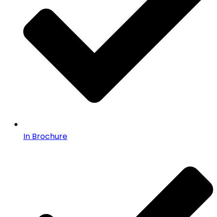
In Brochure