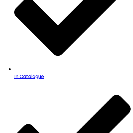
In Catalogue