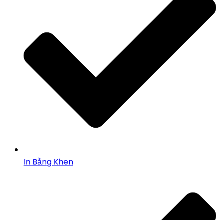
In Bằng Khen