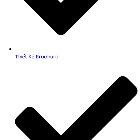
Thiết Kế Brochure