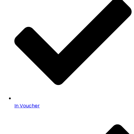
In Voucher