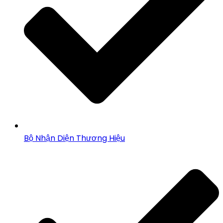
Bộ Nhận Diện Thương Hiệu