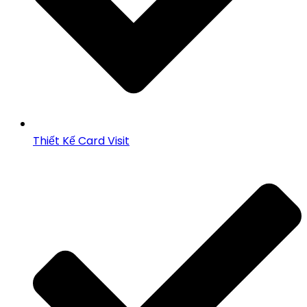
Thiết Kế Card Visit