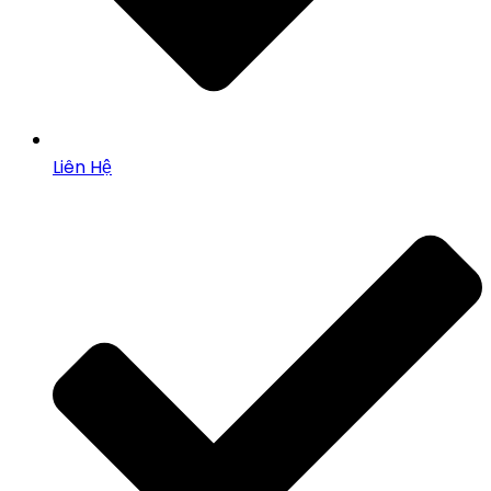
Liên Hệ