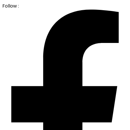
Follow :