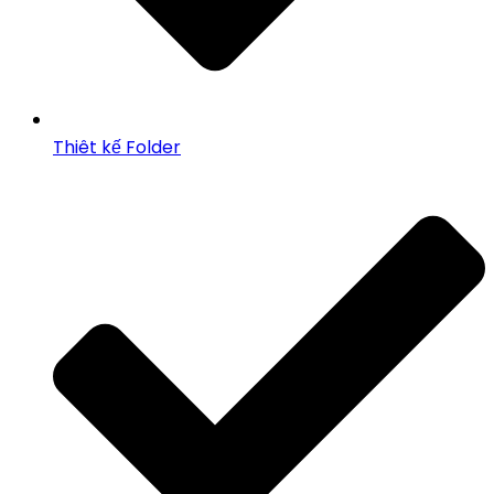
Thiêt kế Folder