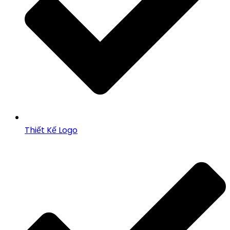
Thiết Kế Logo