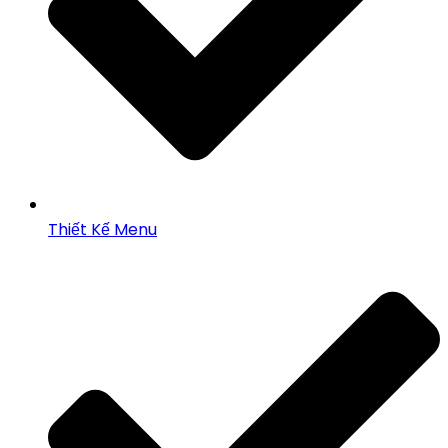
Thiết Kế Menu