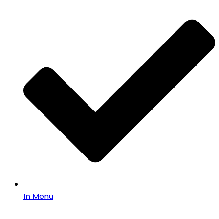
In Menu