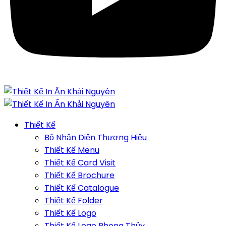
Thiết Kế
Bộ Nhận Diện Thương Hiệu
Thiết Kế Menu
Thiết Kế Card Visit
Thiết Kế Brochure
Thiết Kế Catalogue
Thiết Kế Folder
Thiết Kế Logo
Thiết Kế Logo Phong Thủy