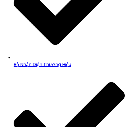
Bộ Nhận Diện Thương Hiệu