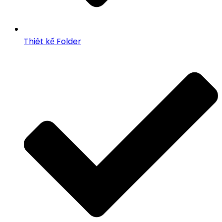
Thiêt kế Folder