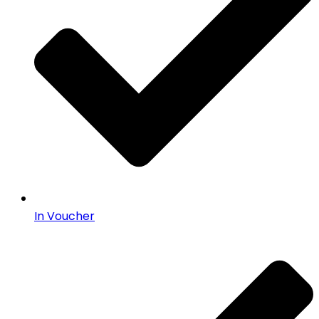
In Voucher