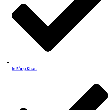
In Bằng Khen