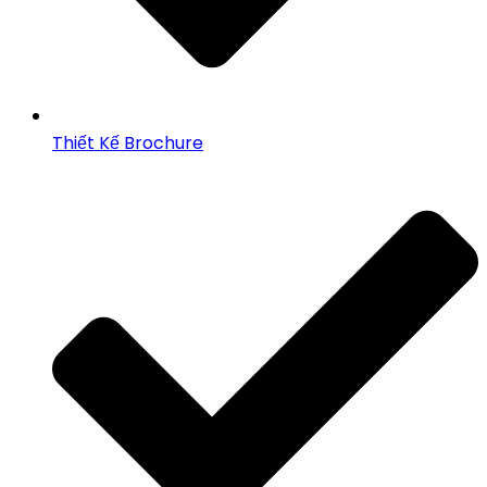
Thiết Kế Brochure