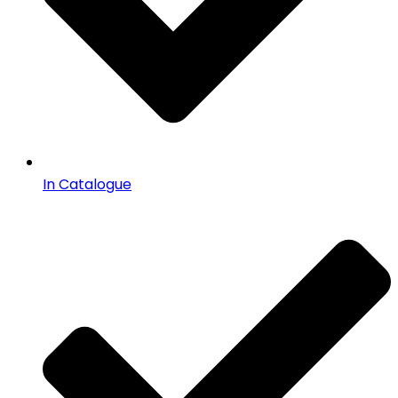
In Catalogue