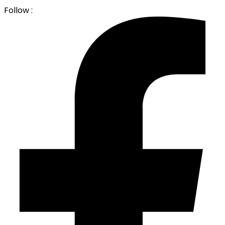
Follow :