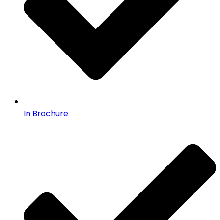
In Brochure