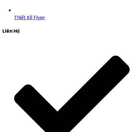
Thiết Kế Flyer
Liên Hệ