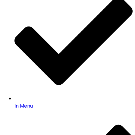
In Menu