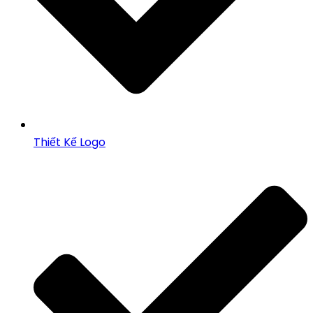
Thiết Kế Logo