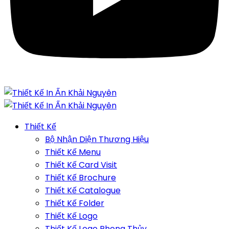
Thiết Kế
Bộ Nhận Diện Thương Hiệu
Thiết Kế Menu
Thiết Kế Card Visit
Thiết Kế Brochure
Thiết Kế Catalogue
Thiết Kế Folder
Thiết Kế Logo
Thiết Kế Logo Phong Thủy