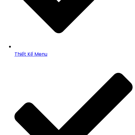
Thiết Kế Menu