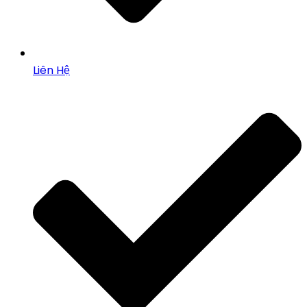
Liên Hệ