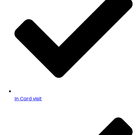
In Card visit