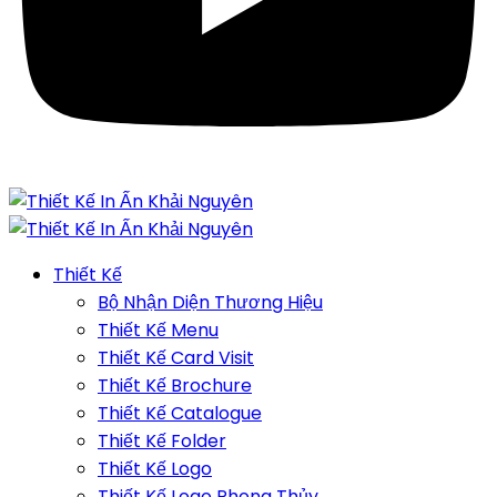
Thiết Kế
Bộ Nhận Diện Thương Hiệu
Thiết Kế Menu
Thiết Kế Card Visit
Thiết Kế Brochure
Thiết Kế Catalogue
Thiết Kế Folder
Thiết Kế Logo
Thiết Kế Logo Phong Thủy