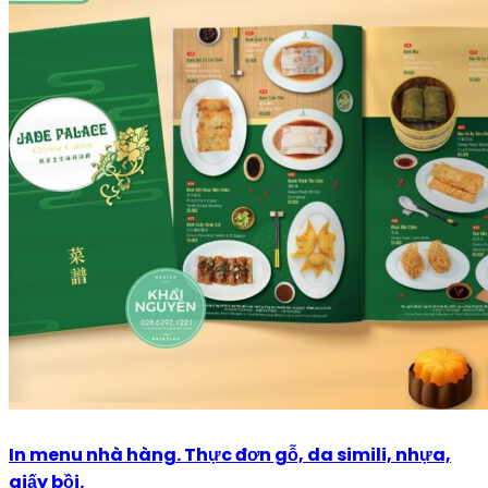
In menu nhà hàng. Thực đơn gỗ, da simili, nhựa,
giấy bồi.