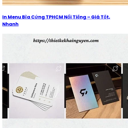
In Menu Bìa Cứng TPHCM Nổi Tiếng – Giá Tốt,
Nhanh