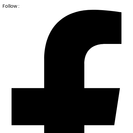
Follow :