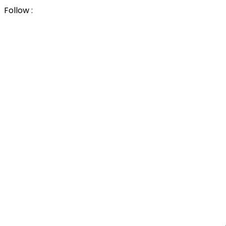
Follow :