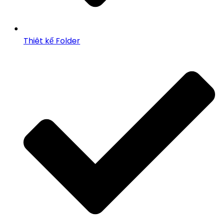
Thiêt kế Folder