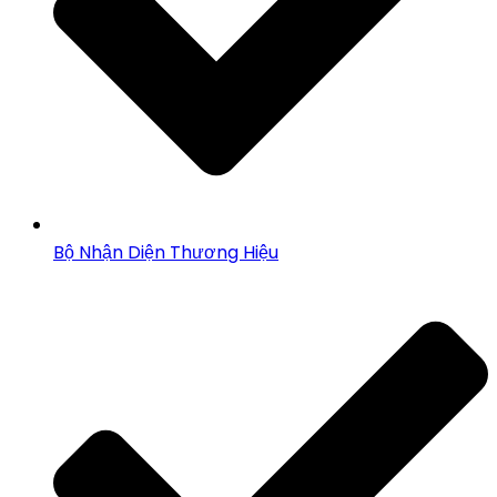
Bộ Nhận Diện Thương Hiệu