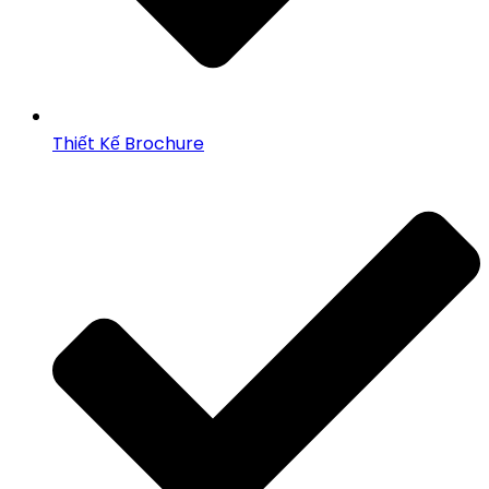
Thiết Kế Brochure