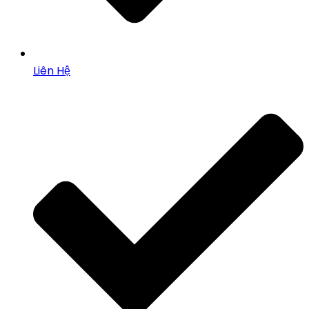
Liên Hệ