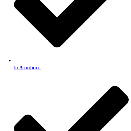
In Brochure