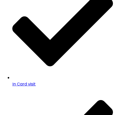
In Card visit