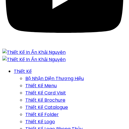
Thiết Kế
Bộ Nhận Diện Thương Hiệu
Thiết Kế Menu
Thiết Kế Card Visit
Thiết Kế Brochure
Thiết Kế Catalogue
Thiết Kế Folder
Thiết Kế Logo
Thiết Kế Logo Phong Thủy