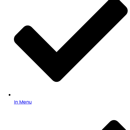
In Menu