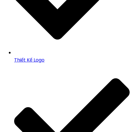
Thiết Kế Logo