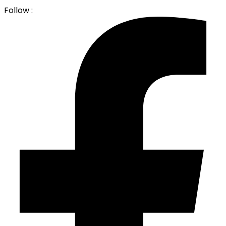
Follow :