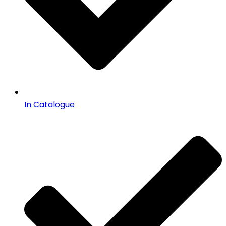
In Catalogue