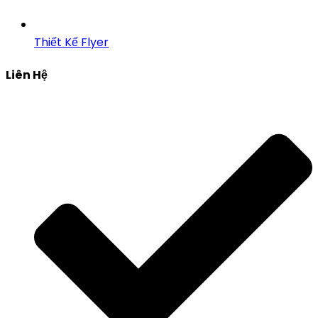
Thiết Kế Flyer
Liên Hệ