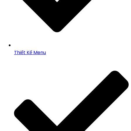
Thiết Kế Menu