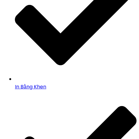
In Bằng Khen