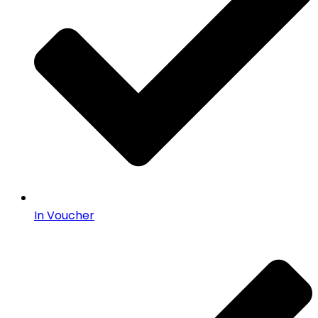
In Voucher